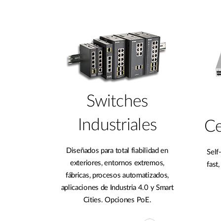
Switches
Industriales
Ce
Diseñados para total fiabilidad en
Self
exteriores, entornos extremos,
fast
fábricas, procesos automatizados,
aplicaciones de Industria 4.0 y Smart
Cities. Opciones PoE.