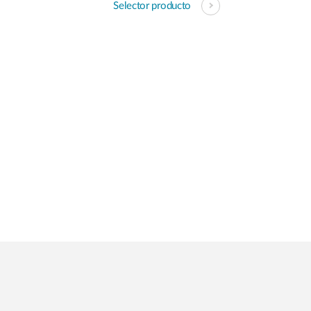
Selector producto