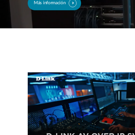
Más información