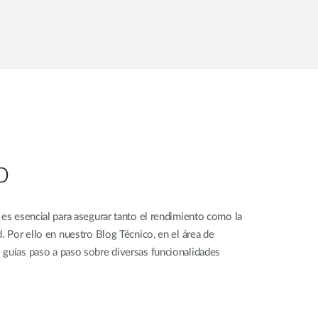
o
 es esencial para asegurar tanto el rendimiento como la
. Por ello en nuestro Blog Técnico, en el área de
 guías paso a paso sobre diversas funcionalidades