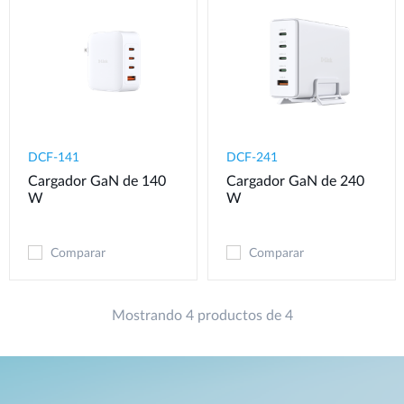
DCF-141
DCF-241
Cargador GaN de 140
Cargador GaN de 240
W
W
Comparar
Comparar
Mostrando 4 productos de 4