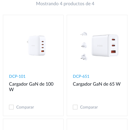
Mostrando 4 productos de 4
DCP-101
DCP-651
Cargador GaN de 100
Cargador GaN de 65 W
W
Comparar
Comparar