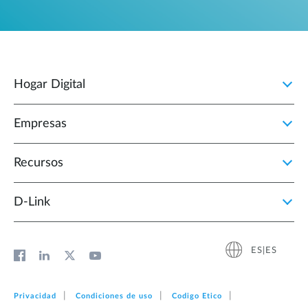
Hogar Digital
Empresas
Recursos
D‑Link
ES|ES
Privacidad
Condiciones de uso
Codigo Etico