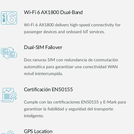
Wi-Fi 6 AX1800 Dual-Band
Wi-Fi 6 AX1800 delivers high-speed connectivity for
passenger devices and onboard IoT services.
Dual-SIM Failover
Dos ranuras SIM con redundancia de conmutación
automática para garantizar una conectividad WAN
móvil ininterrumpida.
Certificación EN50155
Cumple con las certificaciones EN50155 y E-Mark para
garantizar la fiabilidad y seguridad del transporte
inteligente.
GPS Location