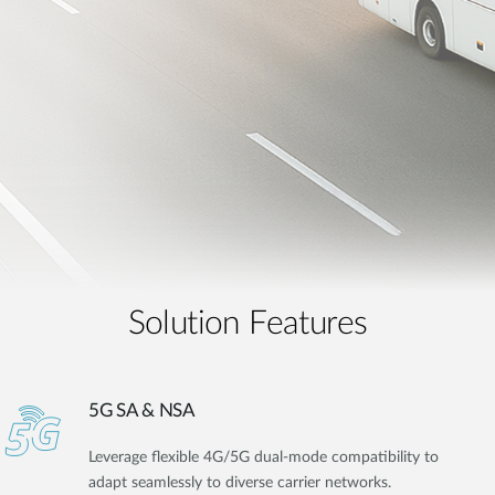
Solution Features
5G SA & NSA
Leverage flexible 4G/5G dual-mode compatibility to
adapt seamlessly to diverse carrier networks.