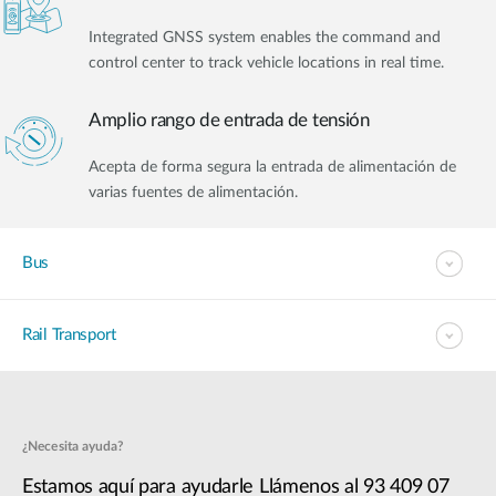
Integrated GNSS system enables the command and
control center to track vehicle locations in real time.
Amplio rango de entrada de tensión
Acepta de forma segura la entrada de alimentación de
varias fuentes de alimentación.
Bus
Rail Transport
¿Necesita ayuda?
Estamos aquí para ayudarle Llámenos al 93 409 07