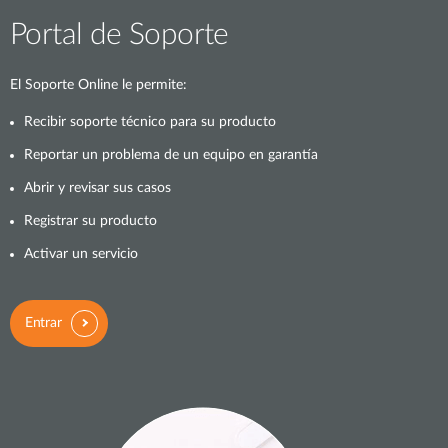
Portal de Soporte
El Soporte Online le permite:
Recibir soporte técnico para su producto
Reportar un problema de un equipo en garantía
Abrir y revisar sus casos
Registrar su producto
Activar un servicio
Entrar