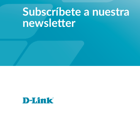
Subscríbete a nuestra
newsletter