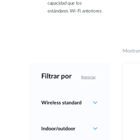
capacidad que los
estándares Wi-Fi anteriores
Mostran
Filtrar por
Reiniciar
Wireless standard
Indoor/outdoor