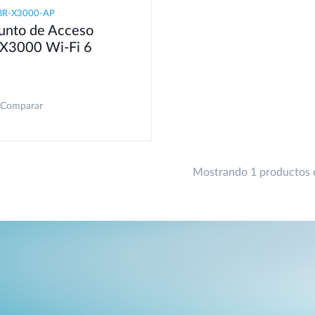
BR-X3000-AP
unto de Acceso
X3000 Wi-Fi 6
Comparar
Mostrando 1 productos 