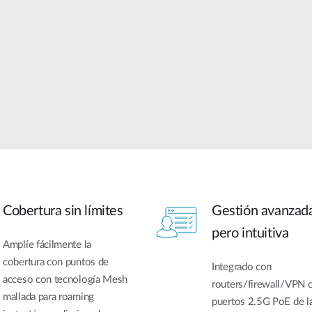
Cobertura sin límites
Gestión avanzad
pero intuitiva
Amplíe fácilmente la
cobertura con puntos de
Integrado con
acceso con tecnología Mesh
routers/firewall/VPN 
mallada para roaming
puertos 2.5G PoE de l