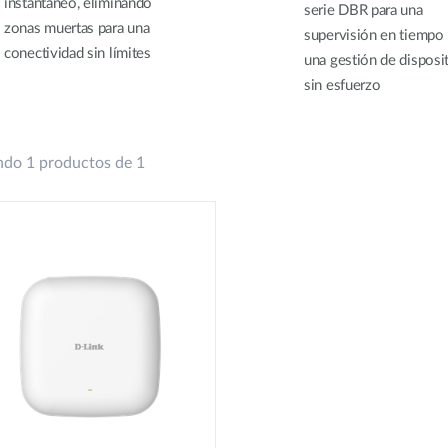
instantáneo, eliminando
serie DBR para una
zonas muertas para una
supervisión en tiempo 
conectividad sin límites
una gestión de disposi
sin esfuerzo
do 1 productos de 1