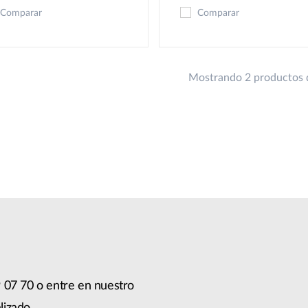
Comparar
Comparar
Mostrando 2 productos 
 07 70 o entre en nuestro
lizado.