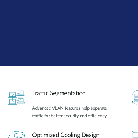
Traffic Segmentation
Advanced VLAN features help separate
traffic for better security and efficiency.
Optimized Cooling Design