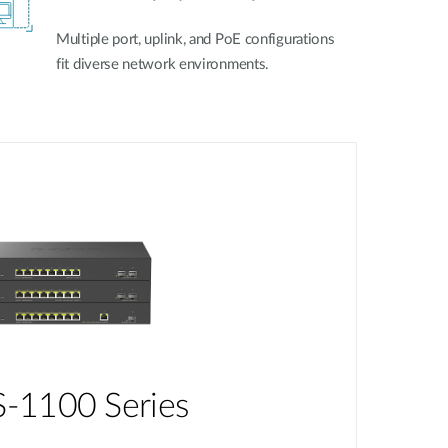
Multiple port, uplink, and PoE configurations
fit diverse network environments.
-1100 Series