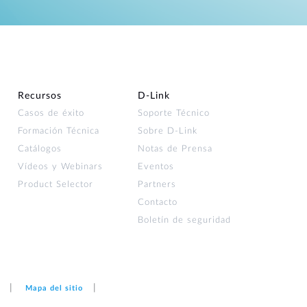
Recursos
D‑Link
Casos de éxito
Soporte Técnico
Formación Técnica
Sobre D-Link
Catálogos
Notas de Prensa
Vídeos y Webinars
Eventos
Product Selector
Partners
Contacto
Boletín de seguridad
Mapa del sitio