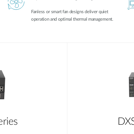
Fanless or smart fan designs deliver quiet
operation and optimal thermal management.
ries
DXS