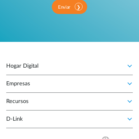
Enviar
Hogar Digital
Empresas
Recursos
D‑Link