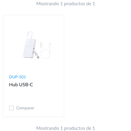
Mostrando 1 productos de 1
DUP-501
Hub USB-C
Comparar
Mostrando 1 productos de 1