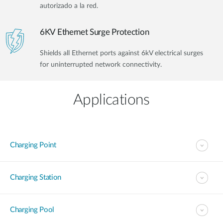
autorizado a la red.
6KV Ethernet Surge Protection
Shields all Ethernet ports against 6kV electrical surges
for uninterrupted network connectivity.
Applications
Charging Point
Charging Station
Charging Pool