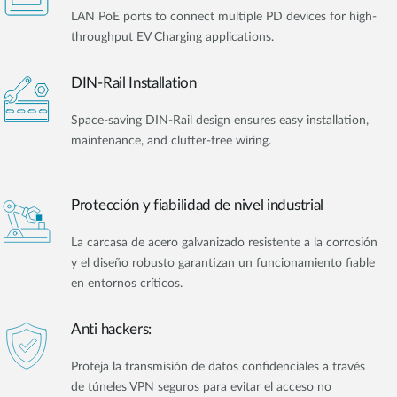
LAN PoE ports to connect multiple PD devices for high-
throughput EV Charging applications.
DIN-Rail Installation
Space-saving DIN-Rail design ensures easy installation,
maintenance, and clutter-free wiring.
Protección y fiabilidad de nivel industrial
La carcasa de acero galvanizado resistente a la corrosión
y el diseño robusto garantizan un funcionamiento fiable
en entornos críticos.
Anti hackers:
Proteja la transmisión de datos confidenciales a través
de túneles VPN seguros para evitar el acceso no