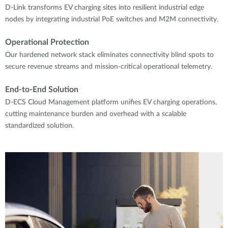
D-Link transforms EV charging sites into resilient industrial edge
nodes by integrating industrial PoE switches and M2M connectivity.
Operational Protection
Our hardened network stack eliminates connectivity blind spots to
secure revenue streams and mission-critical operational telemetry.
End-to-End Solution
D-ECS Cloud Management platform unifies EV charging operations,
cutting maintenance burden and overhead with a scalable
standardized solution.