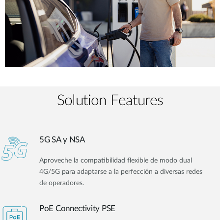
Solution Features
5G SA y NSA
Aproveche la compatibilidad flexible de modo dual
4G/5G para adaptarse a la perfección a diversas redes
de operadores.
PoE Connectivity PSE