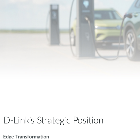
D-Link’s Strategic Position
Edge Transformation