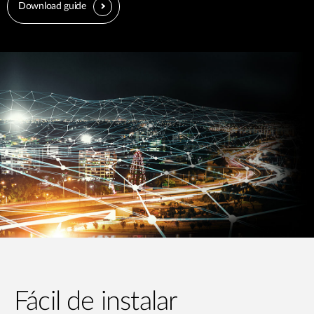
Download guide
Fácil de instalar