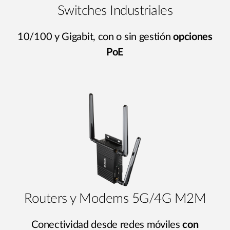
Switches Industriales
10/100 y Gigabit, con o sin gestión
opciones
PoE
Routers y Modems 5G/4G M2M
Conectividad desde redes móviles
con