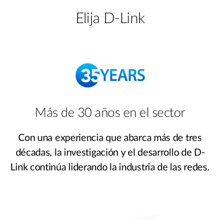
Elija D-Link
Más de 30 años en el sector
Con una experiencia que abarca más de tres
décadas, la investigación y el desarrollo de D-
Link continúa liderando la industria de las redes.