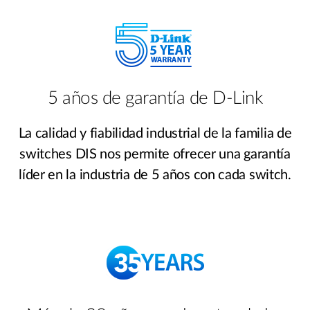
5 años de garantía de D-Link
La calidad y fiabilidad industrial de la familia de
switches DIS nos permite ofrecer una garantía
líder en la industria de 5 años con cada switch.