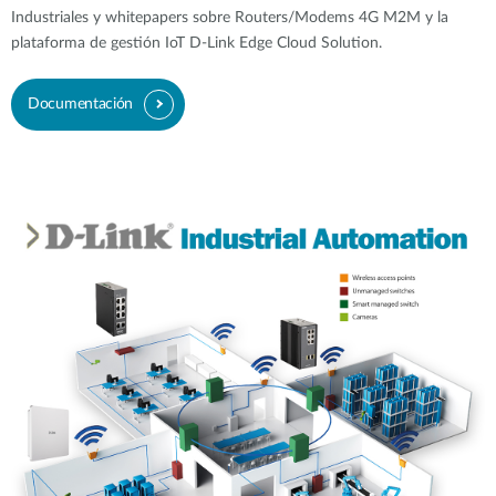
Industriales y whitepapers sobre Routers/Modems 4G M2M y la
plataforma de gestión IoT D-Link Edge Cloud Solution.
Documentación