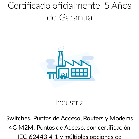
Certificado oficialmente. 5 Años
de Garantía
Industria
Switches, Puntos de Acceso, Routers y Modems
4G M2M. Puntos de Acceso, con certificación
IEC-62443-4-1 y múltiples opciones de