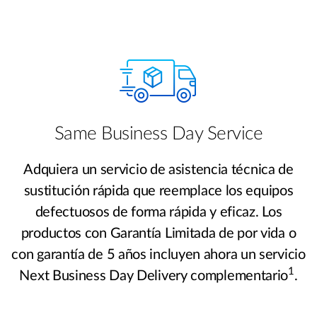
Same Business Day Service
Adquiera un servicio de asistencia técnica de
sustitución rápida que reemplace los equipos
defectuosos de forma rápida y eficaz. Los
productos con Garantía Limitada de por vida o
con garantía de 5 años incluyen ahora un servicio
1
Next Business Day Delivery complementario
.