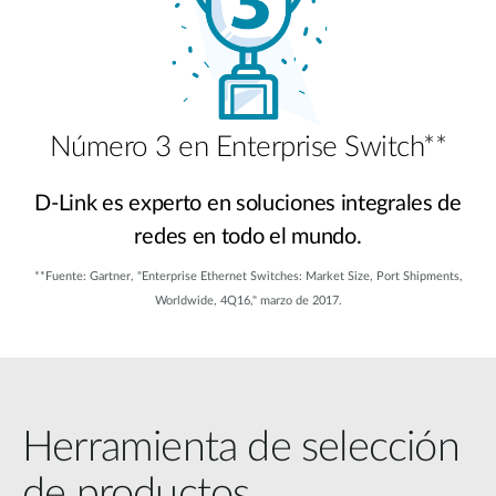
Número 3 en Enterprise Switch**
D-Link es experto en soluciones integrales de
redes en todo el mundo.
**Fuente: Gartner, "Enterprise Ethernet Switches: Market Size, Port Shipments,
Worldwide, 4Q16," marzo de 2017.
Herramienta de selección
de productos