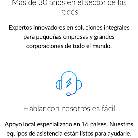
Más de 30 años en el sector de las
redes
Expertos innovadores en soluciones integrales
para pequeñas empresas y grandes
corporaciones de todo el mundo.
Hablar con nosotros es fácil
Apoyo local especializado en 16 países. Nuestros
equipos de asistencia están listos para ayudarle.