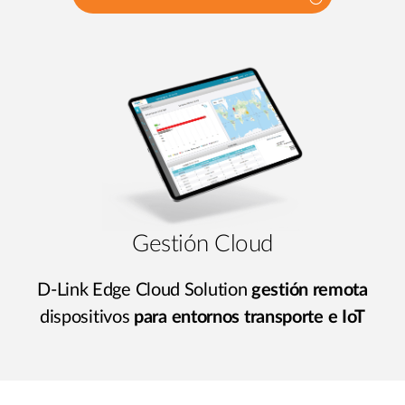
Gestión Cloud
D-Link Edge Cloud Solution
gestión remota
dispositivos
para entornos transporte e IoT