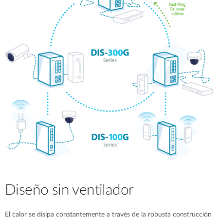
Diseño sin ventilador
El calor se disipa constantemente a través de la robusta construcción