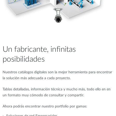
Un fabricante, infinitas
posibilidades
Nuestros catálogos digitales son la mejor herramienta para encontrar
la solución más adecuada a cada proyecto.
Tablas detalladas, información técnica y mucho más, todo ello en en
un formato muy cómodo de consultar y compartir.
Ahora podrás encontrar nuestro portfolio por gamas: