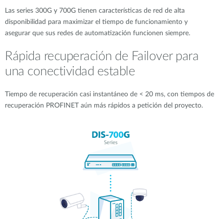
Las series 300G y 700G tienen características de red de alta
disponibilidad para maximizar el tiempo de funcionamiento y
asegurar que sus redes de automatización funcionen siempre.
Rápida recuperación de Failover para
una conectividad estable
Tiempo de recuperación casi instantáneo de < 20 ms, con tiempos de
recuperación PROFINET aún más rápidos a petición del proyecto.