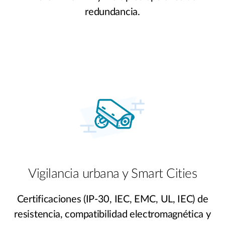
redundancia.
Vigilancia urbana y Smart Cities
Certificaciones (IP-30, IEC, EMC, UL, IEC) de
resistencia, compatibilidad electromagnética y