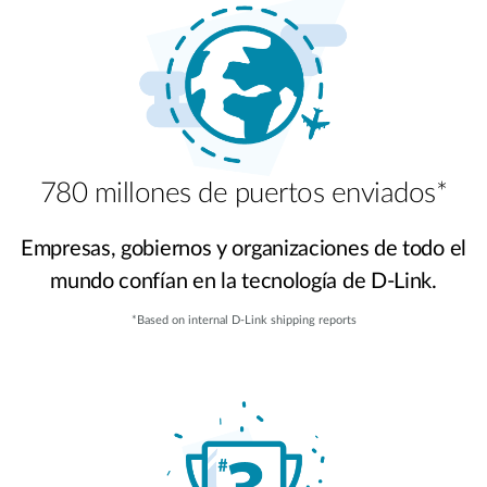
780 millones de puertos enviados*
Empresas, gobiernos y organizaciones de todo el
mundo confían en la tecnología de D-Link.
*Based on internal D-Link shipping reports