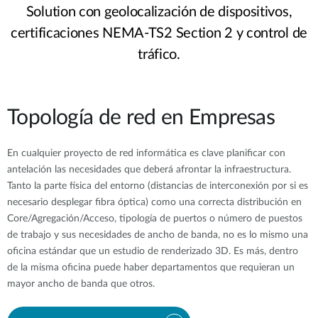
Solution con geolocalización de dispositivos,
certificaciones NEMA-TS2 Section 2 y control de
tráfico.
Topología de red en Empresas
En cualquier proyecto de red informática es clave planificar con
antelación las necesidades que deberá afrontar la infraestructura.
Tanto la parte física del entorno (distancias de interconexión por si es
necesario desplegar fibra óptica) como una correcta distribución en
Core/Agregación/Acceso, tipología de puertos o número de puestos
de trabajo y sus necesidades de ancho de banda, no es lo mismo una
oficina estándar que un estudio de renderizado 3D. Es más, dentro
de la misma oficina puede haber departamentos que requieran un
mayor ancho de banda que otros.