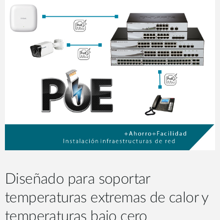
Diseñado para soportar
temperaturas extremas de calor y
temperaturas bajo cero