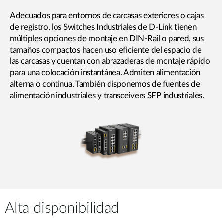
Adecuados para entornos de carcasas exteriores o cajas
de registro, los Switches Industriales de D-Link tienen
múltiples opciones de montaje en DIN-Rail o pared, sus
tamaños compactos hacen uso eficiente del espacio de
las carcasas y cuentan con abrazaderas de montaje rápido
para una colocación instantánea. Admiten alimentación
alterna o continua. También disponemos de fuentes de
alimentación industriales y transceivers SFP industriales.
Alta disponibilidad