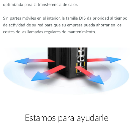
optimizada para la transferencia de calor.
Sin partes móviles en el interior, la familia DIS da prioridad al tiempo
de actividad de su red para que su empresa pueda ahorrar en los
costes de las llamadas regulares de mantenimiento.
Estamos para ayudarle