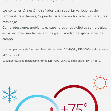
Los switches DIS están diseñados para soportar variaciones de
temperatura extremas, *y pueden arrancar en frío a las temperaturas
más bajas.
Con protecciones ambientales superiores a los switches comerciales,
estos switches son fiables en una gran variedad de aplicaciones de
campo.
*Las temperaturas de funcionamiento de las series CIS-100G y DIS-300G se sitúan entre
-40°C y +75°C.
La temperatura de funcionamiento de DIS-700G-28XS se sitúa entre -10° y +65°C.