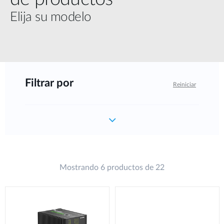
Elija su modelo
Filtrar por
Reiniciar
Mostrando 6 productos de 22