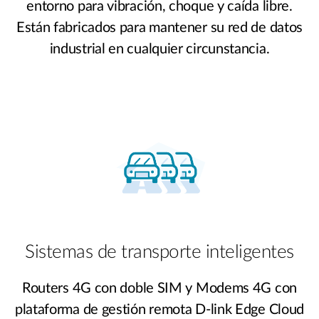
entorno para vibración, choque y caída libre.
Están fabricados para mantener su red de datos
industrial en cualquier circunstancia.
Sistemas de transporte inteligentes
Routers 4G con doble SIM y Modems 4G con
plataforma de gestión remota D-link Edge Cloud