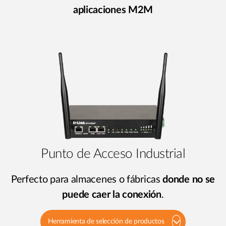
aplicaciones M2M
Punto de Acceso Industrial
Perfecto para almacenes o fábricas
donde no se
puede caer la conexión
.
Herramienta de selección de productos