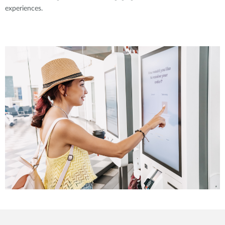
experiences.