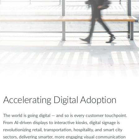
Accelerating Digital Adoption
The world is going digital — and so is every customer touchpoint.
From AI-driven displays to interactive kiosks, digital signage is
revolutionizing retail, transportation, hospitality, and smart city
sectors, delivering smarter, more engaging visual communication