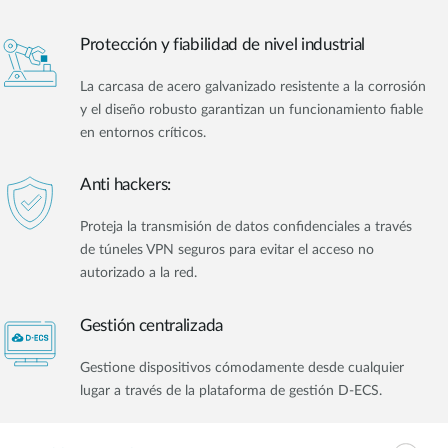
Protección y fiabilidad de nivel industrial
La carcasa de acero galvanizado resistente a la corrosión
y el diseño robusto garantizan un funcionamiento fiable
en entornos críticos.
Anti hackers:
Proteja la transmisión de datos confidenciales a través
de túneles VPN seguros para evitar el acceso no
autorizado a la red.
Gestión centralizada
Gestione dispositivos cómodamente desde cualquier
lugar a través de la plataforma de gestión D-ECS.