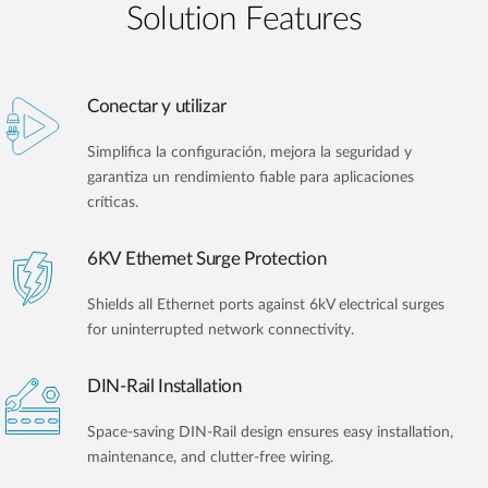
Solution Features
Conectar y utilizar
Simplifica la configuración, mejora la seguridad y
garantiza un rendimiento fiable para aplicaciones
críticas.
6KV Ethernet Surge Protection
Shields all Ethernet ports against 6kV electrical surges
for uninterrupted network connectivity.
DIN-Rail Installation
Space-saving DIN-Rail design ensures easy installation,
maintenance, and clutter-free wiring.