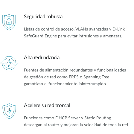
Seguridad robusta
Listas de control de acceso, VLANs avanzadas y D-Link
SafeGuard Engine para evitar intrusiones y amenazas.
Alta redundancia
Fuentes de alimentación redundantes y funcionalidades
de gestión de red como ERPS o Spanning Tree
garantizan el funcionamiento ininterrumpido
Acelere su red troncal
Funciones como DHCP Server y Static Routing
descargan al router y mejoran la velocidad de toda la red