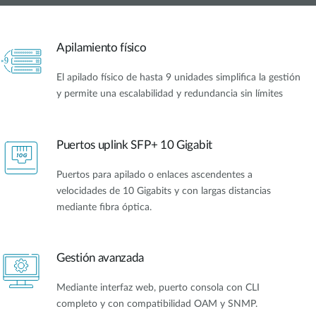
Apilamiento físico
El apilado físico de hasta 9 unidades simplifica la gestión
y permite una escalabilidad y redundancia sin límites
Puertos uplink SFP+ 10 Gigabit
Puertos para apilado o enlaces ascendentes a
velocidades de 10 Gigabits y con largas distancias
mediante fibra óptica.
Gestión avanzada
Mediante interfaz web, puerto consola con CLI
completo y con compatibilidad OAM y SNMP.