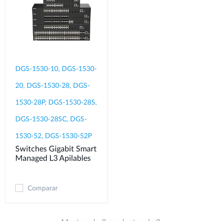
DGS-1530-10, DGS-1530-
20, DGS-1530-28, DGS-
1530-28P, DGS-1530-28S,
DGS-1530-28SC, DGS-
1530-52, DGS-1530-52P
Switches Gigabit Smart
Managed L3 Apilables
Comparar