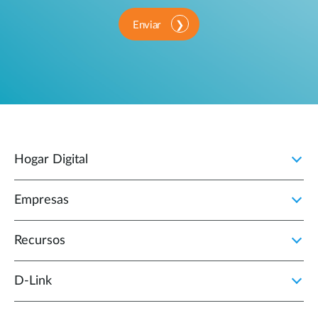
Enviar
Hogar Digital
Empresas
Recursos
D‑Link