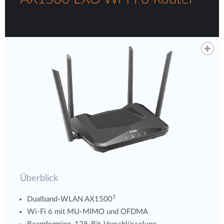
Überblick
1
Dualband-WLAN AX1500
Wi-Fi 6 mit MU-MIMO und OFDMA