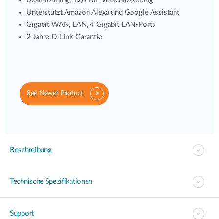
Beamforming, 128-Bit-Verschlüsselung
Unterstützt Amazon Alexa und Google Assistant
Gigabit WAN, LAN, 4 Gigabit LAN-Ports
2 Jahre D-Link Garantie
See Newer Product
Beschreibung
Technische Spezifikationen
Support