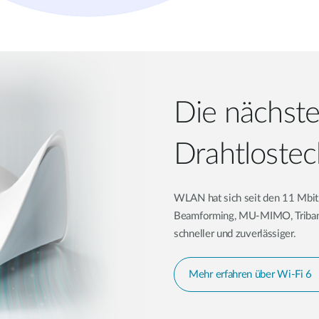
Die nächste
Drahtlostec
WLAN hat sich seit den 11 Mbit
Beamforming, MU-MIMO, Triban
schneller und zuverlässiger.
Mehr erfahren über Wi-Fi 6