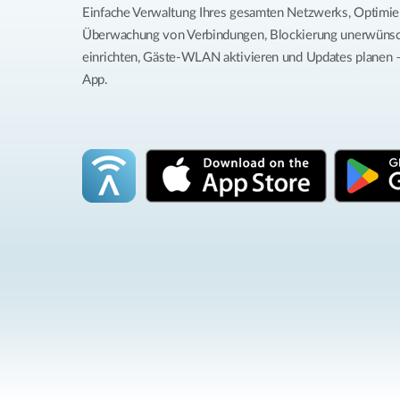
Einfache Verwaltung Ihres gesamten Netzwerks, Optimier
Überwachung von Verbindungen, Blockierung unerwünsch
einrichten, Gäste-WLAN aktivieren und Updates planen – 
App.