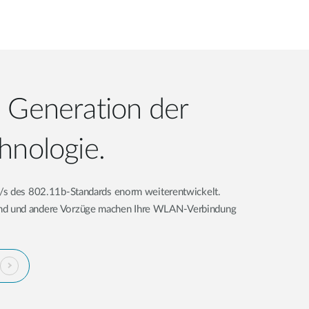
 Generation der
hnologie.
/s des 802.11b-Standards enorm weiterentwickelt.
d und andere Vorzüge machen Ihre WLAN-Verbindung