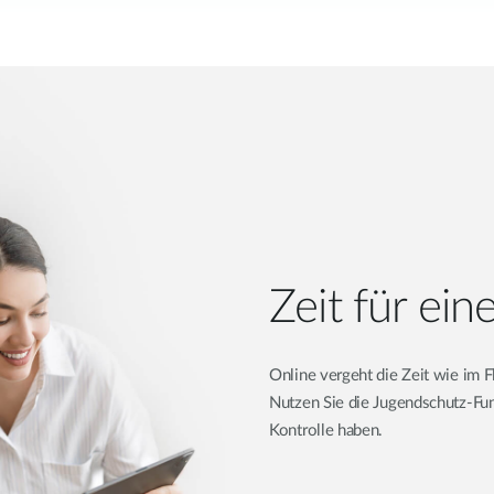
Zeit für ei
Online vergeht die Zeit wie im Fl
Nutzen Sie die Jugendschutz-Fun
Kontrolle haben.