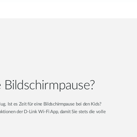
ne Bildschirmpause?
ug. Ist es Zeit für eine Bildschirmpause bei den Kids?
ktionen der D-Link Wi-Fi App, damit Sie stets die volle