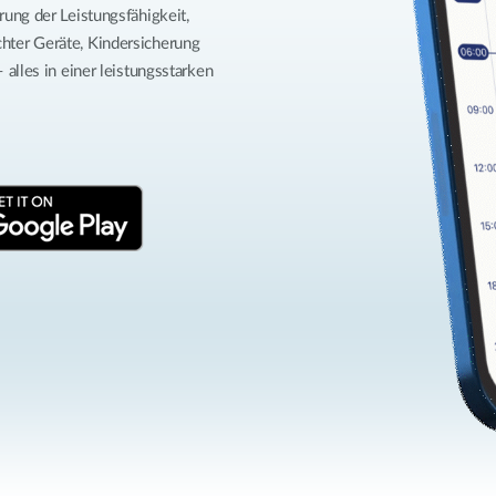
ung der Leistungsfähigkeit,
ter Geräte, Kindersicherung
alles in einer leistungsstarken