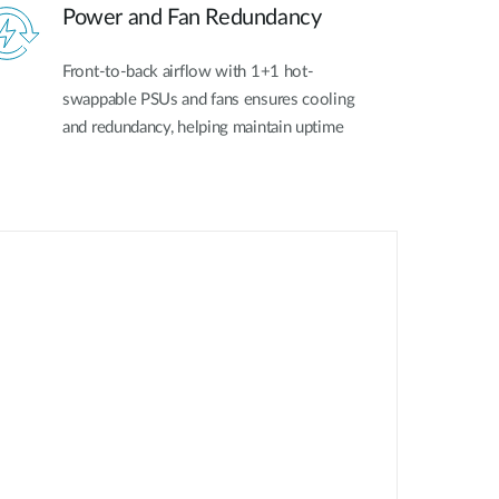
Power and Fan Redundancy
Front-to-back airflow with 1+1 hot-
swappable PSUs and fans ensures cooling
and redundancy, helping maintain uptime