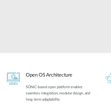
Open OS Architecture
SONiC-based open platform enables
seamless integration, modular design, and
long-term adaptability