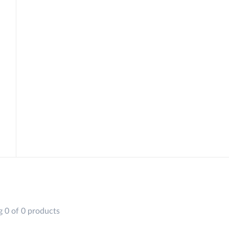
 0 of 0 products