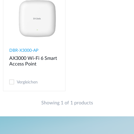
DBR-X3000-AP
AX3000 Wi-Fi 6 Smart
Access Point
Vergleichen
Showing 1 of 1 products