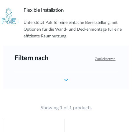
Flexible Installation
Unterstützt PoE für eine einfache Bereitstellung, mit
Optionen für die Wand- und Deckenmontage für eine
effiziente Raumnutzung.
Filtern nach
Zurücksetzen
Showing 1 of 1 products