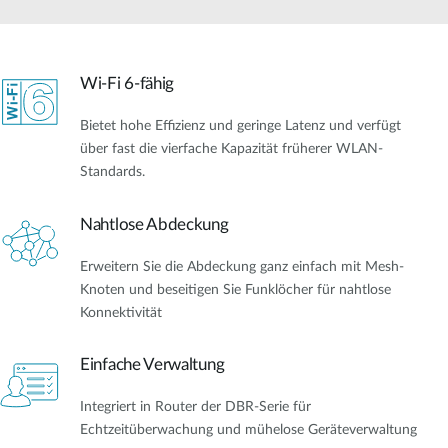
Wi-Fi 6-fähig
Bietet hohe Effizienz und geringe Latenz und verfügt
über fast die vierfache Kapazität früherer WLAN-
Standards.
Nahtlose Abdeckung
Erweitern Sie die Abdeckung ganz einfach mit Mesh-
Knoten und beseitigen Sie Funklöcher für nahtlose
Konnektivität
Einfache Verwaltung
Integriert in Router der DBR-Serie für
Echtzeitüberwachung und mühelose Geräteverwaltung