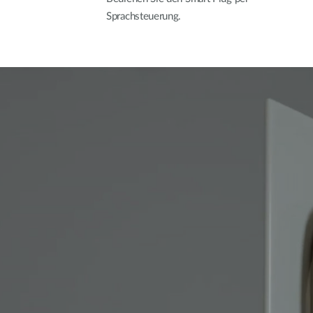
Sprachsteuerung.