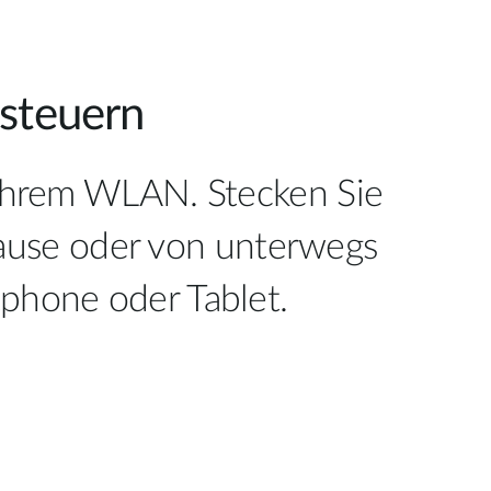
 steuern
 Ihrem WLAN. Stecken Sie
Hause oder von unterwegs
phone oder Tablet.