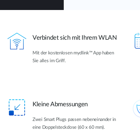
Verbindet sich mit Ihrem WLAN
Mit der kostenlosen mydlink™ App haben
Sie alles im Griff.
Kleine Abmessungen
Zwei Smart Plugs passen nebeneinander in
eine Doppelsteckdose (60 x 60 mm).