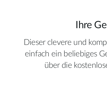
Ihre Ge
Dieser clevere und komp
einfach ein beliebiges 
über die kostenlo