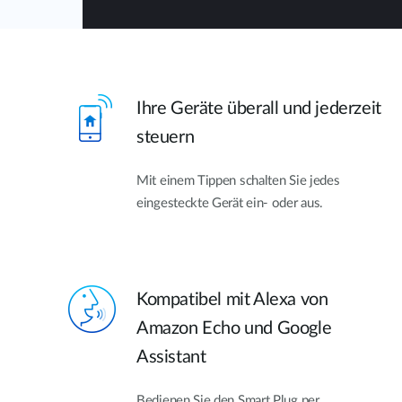
Ihre Geräte überall und jederzeit
steuern
Mit einem Tippen schalten Sie jedes
eingesteckte Gerät ein- oder aus.
Kompatibel mit Alexa von
Amazon Echo und Google
Assistant
Bedienen Sie den Smart Plug per