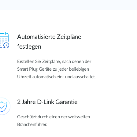
Automatisierte Zeitpläne
festlegen
Erstellen Sie Zeitpläne, nach denen der
Smart Plug Geräte zu jeder beliebigen
Uhrzeit automatisch ein- und ausschaltet.
2 Jahre D-Link Garantie
Geschützt durch einen der weltweiten
Branchenführer.