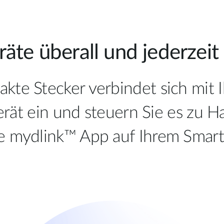
räte überall und jederzeit
akte Stecker verbindet sich mit
Gerät ein und steuern Sie es zu 
se mydlink™ App auf Ihrem Smart