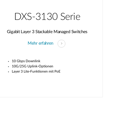
DXS-3130 Serie
Gigabit Layer 3 Stackable Managed Switches
Mehr erfahren
10 Gbps Downlink
10G/25G Uplink-Optionen
Layer 3 Lite-Funktionen mit PoE