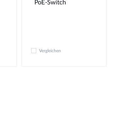
PoE-Switch
Vergleichen