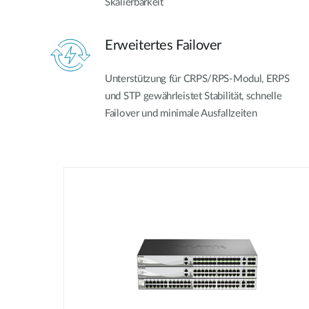
Skalierbarkeit
Erweitertes Failover
Unterstützung für CRPS/RPS-Modul, ERPS
und STP gewährleistet Stabilität, schnelle
Failover und minimale Ausfallzeiten