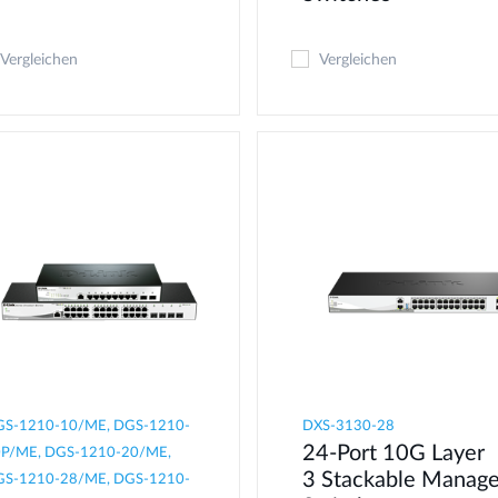
Vergleichen
Vergleichen
S-1210-10/ME, DGS-1210-
DXS-3130-28
24-Port 10G Layer
P/ME, DGS-1210-20/ME,
3 Stackable Manag
S-1210-28/ME, DGS-1210-