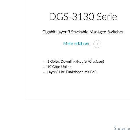
DGS-3130 Serie
Gigabit Layer 3 Stackable Managed Switches
Mehr erfahren
1 Gbit/s Downlink (Kupfer/Glasfaser)
10 Gbps Uplink
Layer 3 Lite-Funktionen mit PoE
Showing