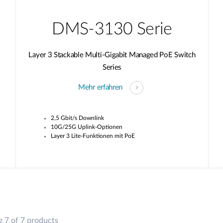
DMS-3130 Serie
Layer 3 Stackable Multi-Gigabit Managed PoE Switch
Series
Mehr erfahren
2,5 Gbit/s Downlink
10G/25G Uplink-Optionen
Layer 3 Lite-Funktionen mit PoE
 7 of 7 products