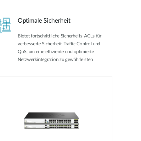
Optimale Sicherheit
Bietet fortschrittliche Sicherheits-ACLs für
verbesserte Sicherheit, Traffic Control und
QoS, um eine effiziente und optimierte
Netzwerkintegration zu gewährleisten