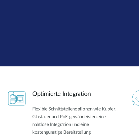
Optimierte Integration
Flexible Schnittstellenoptionen wie Kupfer,
Glasfaser und PoE gewährleisten eine
nahtlose Integration und eine
kostengünstige Bereitstellung