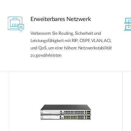
Erweiterbares Netzwerk
Verbessern Sie Routing, Sicherheit und
Leistungsfähigkeit mit RIP, OSPF, VLAN, ACL
und QoS, um eine höhere Netzwerkstabilität
zu gewährleisten