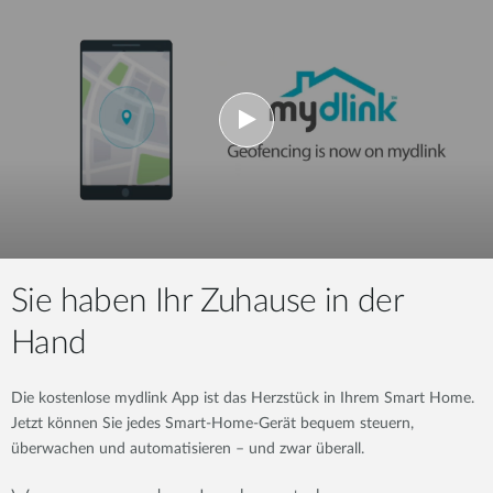
Sie haben Ihr Zuhause in der
Hand
Die kostenlose mydlink App ist das Herzstück in Ihrem Smart Home.
Jetzt können Sie jedes Smart-Home-Gerät bequem steuern,
überwachen und automatisieren – und zwar überall.