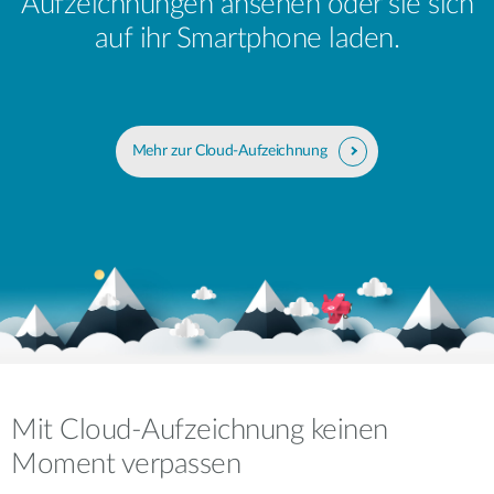
Aufzeichnungen ansehen oder sie sich
auf ihr Smartphone laden.
Mehr zur Cloud-Aufzeichnung
Mit Cloud-Aufzeichnung keinen
Moment verpassen