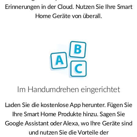
Erinnerungen in der Cloud. Nutzen Sie Ihre Smart
Home Geräte von überall.
Im Handumdrehen eingerichtet
Laden Sie die kostenlose App herunter. Fügen Sie
Ihre Smart Home Produkte hinzu. Sagen Sie
Google Assistant oder Alexa, wo Ihre Geräte sind
und nutzen Sie die Vorteile der