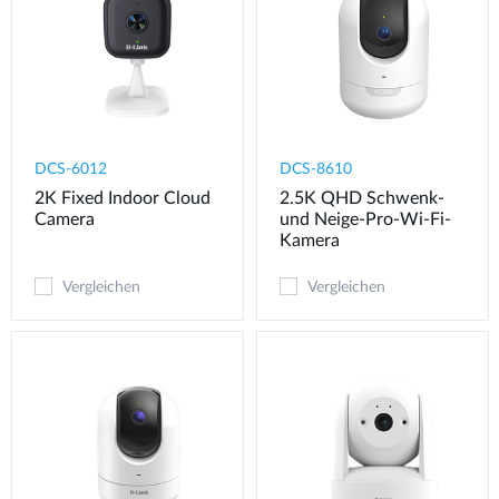
DCS-6012
DCS-8610
2K Fixed Indoor Cloud
2.5K QHD Schwenk-
Camera
und Neige-Pro-Wi-Fi-
Kamera
Vergleichen
Vergleichen