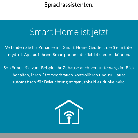
Sprachassistenten.
Smart Home ist jetzt
Verbinden Sie Ihr Zuhause mit Smart Home Geräten, die Sie mit der
mydlink App auf Ihrem Smartphone oder Tablet steuern können.
So können Sie zum Beispiel Ihr Zuhause auch von unterwegs im Blick
behalten, Ihren Stromverbrauch kontrollieren und zu Hause
automatisch für Beleuchtung sorgen, sobald es dunkel wird.