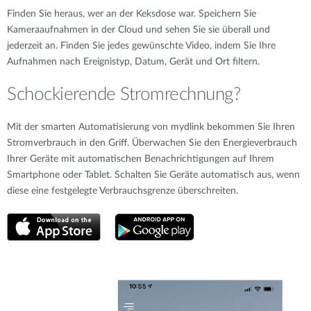
Finden Sie heraus, wer an der Keksdose war. Speichern Sie
Kameraaufnahmen in der Cloud und sehen Sie sie überall und
jederzeit an. Finden Sie jedes gewünschte Video, indem Sie Ihre
Aufnahmen nach Ereignistyp, Datum, Gerät und Ort filtern.
Schockierende Stromrechnung?
Mit der smarten Automatisierung von mydlink bekommen Sie Ihren
Stromverbrauch in den Griff. Überwachen Sie den Energieverbrauch
Ihrer Geräte mit automatischen Benachrichtigungen auf Ihrem
Smartphone oder Tablet. Schalten Sie Geräte automatisch aus, wenn
diese eine festgelegte Verbrauchsgrenze überschreiten.