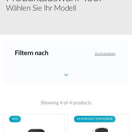
Wählen Sie Ihr Modell
Filtern nach
Zurücksetzen
Showing 4 of 4 products
NEU
DEMNÄCHST VERFÜGBAR