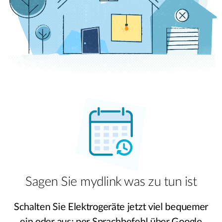
Sagen Sie mydlink was zu tun ist
Schalten Sie Elektrogeräte jetzt viel bequemer