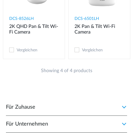
DCS-8526LH
DCS-6501LH
2K QHD Pan & Tilt Wi-
2K Pan & Tilt Wi-Fi
Fi Camera
Camera
Vergleichen
Vergleichen
Showing 4 of 4 products
Für Zuhause
Für Unternehmen