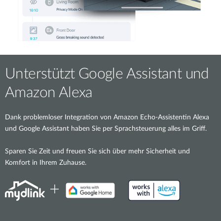
Unterstützt Google Assistant und
Amazon Alexa
Dank problemloser Integration von Amazon Echo-Assistentin Alexa
und Google Assistant haben Sie per Sprachsteuerung alles im Griff.
Sparen Sie Zeit und freuen Sie sich über mehr Sicherheit und
Komfort in Ihrem Zuhause.