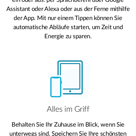
ein oder aus: per Sprachbefehl über Google
Assistant oder Alexa oder aus der Ferne mithilfe
der App. Mit nur einem Tippen können Sie
automatische Abläufe starten, um Zeit und
Energie zu sparen.
Alles im Griff
Behalten Sie Ihr Zuhause im Blick, wenn Sie
unterwegs sind. Speichern Sie Ihre schönsten