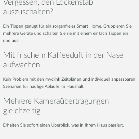
Vergessen, den Lockenstab
auszuschalten?
Ein Tippen genügt für ein sorgenfreies Smart Home. Gruppieren Sie
mehrere Geräte und schalten Sie sie mit einem einfach Tippen ein
und aus.
Mit frischem Kaffeeduft in der Nase
aufwachen
Kein Problem mit den mydlink Zeitplänen und individuell anpassbaren
Szenarien für häufige Abläufe im Haushalt.
Mehrere Kameraübertragungen
gleichzeitig
Erhalten Sie sofort einen Überblick, was in Ihrem Haus passiert.