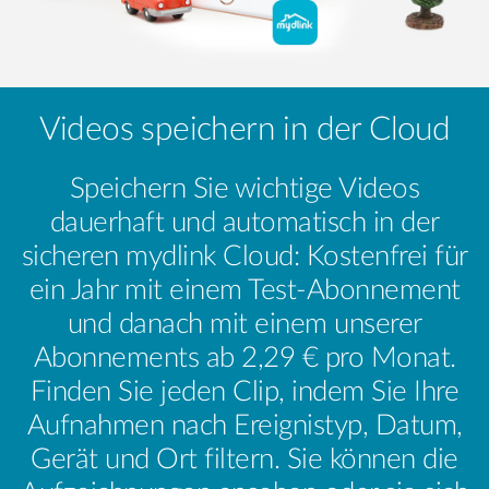
Videos speichern in der Cloud
Speichern Sie wichtige Videos
dauerhaft und automatisch in der
sicheren mydlink Cloud: Kostenfrei für
ein Jahr mit einem Test-Abonnement
und danach mit einem unserer
Abonnements ab 2,29 € pro Monat.
Finden Sie jeden Clip, indem Sie Ihre
Aufnahmen nach Ereignistyp, Datum,
Gerät und Ort filtern. Sie können die