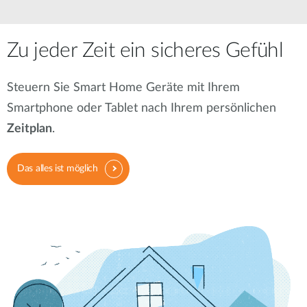
Zu jeder Zeit ein sicheres Gefühl
Steuern Sie Smart Home Geräte mit Ihrem
Smartphone oder Tablet nach Ihrem persönlichen
Zeitplan
.
Das alles ist möglich