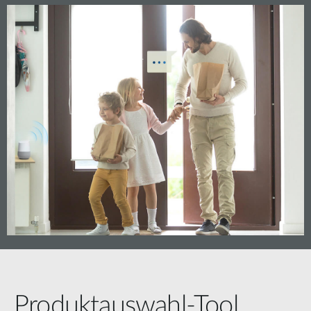
Produktauswahl-Tool