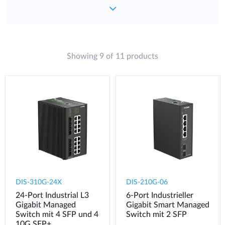
Showing 9 of 11 products
DIS-310G-24X
DIS-210G-06
24-Port Industrial L3
6-Port Industrieller
Gigabit Managed
Gigabit Smart Managed
Switch mit 4 SFP und 4
Switch mit 2 SFP
10G SFP+