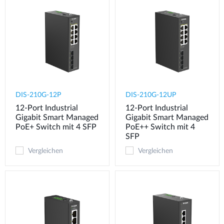
DIS-210G-12P
DIS-210G-12UP
12-Port Industrial
12-Port Industrial
Gigabit Smart Managed
Gigabit Smart Managed
PoE+ Switch mit 4 SFP
PoE++ Switch mit 4
SFP
Vergleichen
Vergleichen