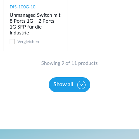
DIS-100G-10
Unmanaged Switch mit
8 Ports 1G + 2 Ports
1G SFP für die
Industrie
Vergleichen
Showing 9 of 11 products
Show all