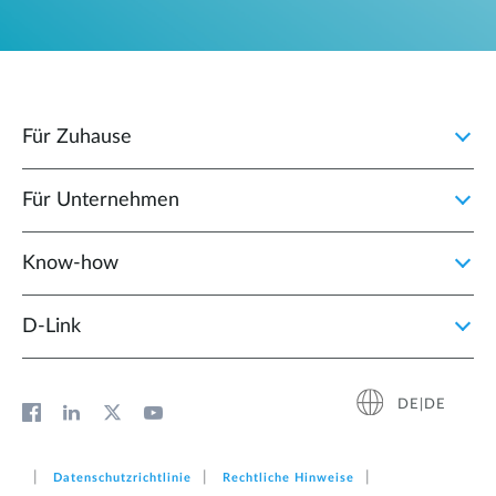
Für Zuhause
Für Unternehmen
Know-how
D‑Link
DE|DE
Datenschutzrichtlinie
Rechtliche Hinweise