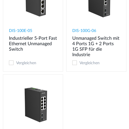
DIS-100E-05
DIS-100G-06
Industrieller 5-Port Fast
Unmanaged Switch mit
Ethernet Unmanaged
4 Ports 1G + 2 Ports
Switch
1G SFP für die
Industrie
Vergleichen
Vergleichen