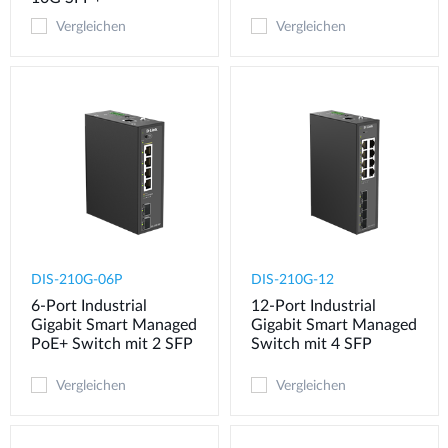
Vergleichen
Vergleichen
DIS-210G-06P
DIS-210G-12
6-Port Industrial
12-Port Industrial
Gigabit Smart Managed
Gigabit Smart Managed
PoE+ Switch mit 2 SFP
Switch mit 4 SFP
Vergleichen
Vergleichen