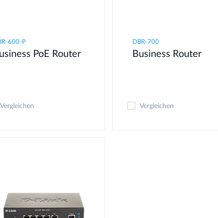
BR-600-P
DBR-700
usiness PoE Router
Business Router
Vergleichen
Vergleichen