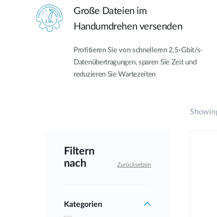
Große Dateien im
Handumdrehen versenden
Profitieren Sie von schnelleren 2,5-Gbit/s-
Datenübertragungen, sparen Sie Zeit und
reduzieren Sie Wartezeiten
Showing
Filtern
nach
Zurücksetzen
Kategorien