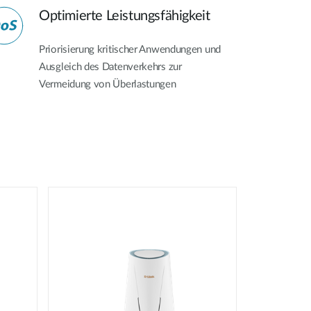
Optimierte Leistungsfähigkeit
Priorisierung kritischer Anwendungen und
Ausgleich des Datenverkehrs zur
Vermeidung von Überlastungen