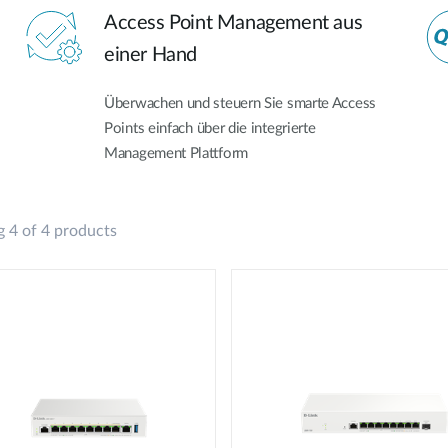
Access Point Management aus
einer Hand
Überwachen und steuern Sie smarte Access
Points einfach über die integrierte
Management Plattform
 4 of 4 products