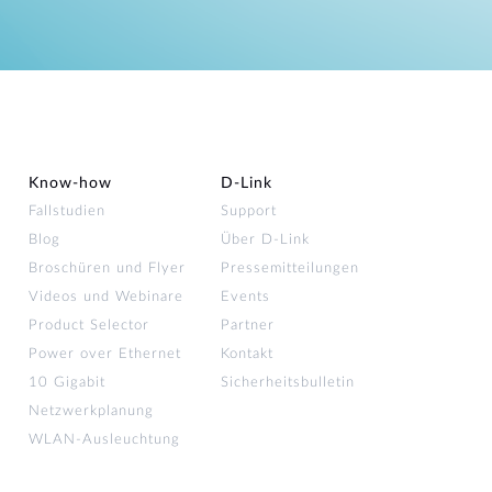
Know-how
D‑Link
Fallstudien
Support
Blog
Über D-Link
Broschüren und Flyer
Pressemitteilungen
Videos und Webinare
Events
Product Selector
Partner
Power over Ethernet
Kontakt
10 Gigabit
Sicherheitsbulletin
Netzwerkplanung
WLAN-Ausleuchtung