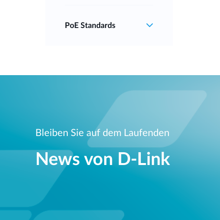
PoE Standards
Bleiben Sie auf dem Laufenden
News von D‑Link