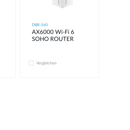
DBR-560
AX6000 Wi-Fi 6
SOHO ROUTER
Vergleichen