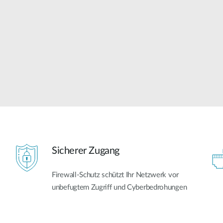
Sicherer Zugang
Firewall-Schutz schützt Ihr Netzwerk vor
unbefugtem Zugriff und Cyberbedrohungen