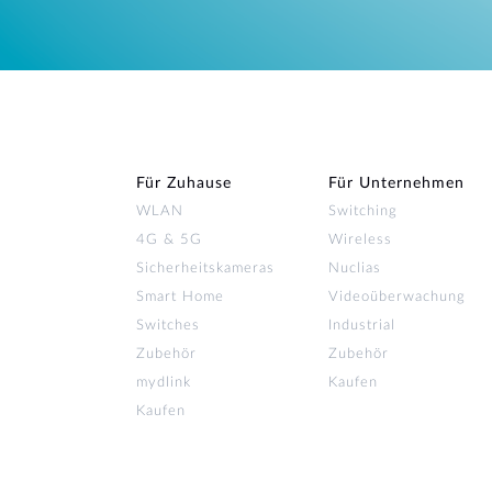
Für Zuhause
Für Unternehmen
WLAN
Switching
4G & 5G
Wireless
Sicherheitskameras
Nuclias
Smart Home
Videoüberwachung
Switches
Industrial
Zubehör
Zubehör
mydlink
Kaufen
Kaufen