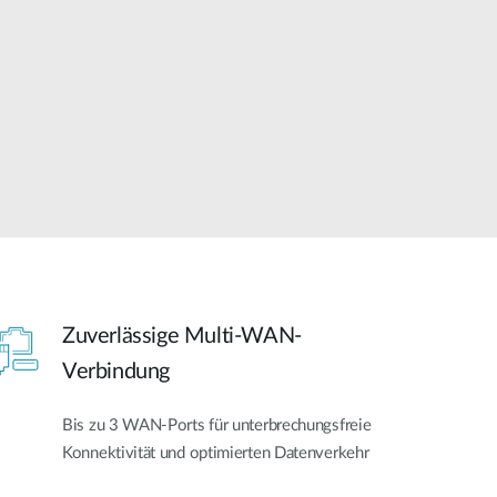
Building
Smart Pole
Zuverlässige Multi-WAN-
Verbindung
Bis zu 3 WAN-Ports für unterbrechungsfreie
Konnektivität und optimierten Datenverkehr