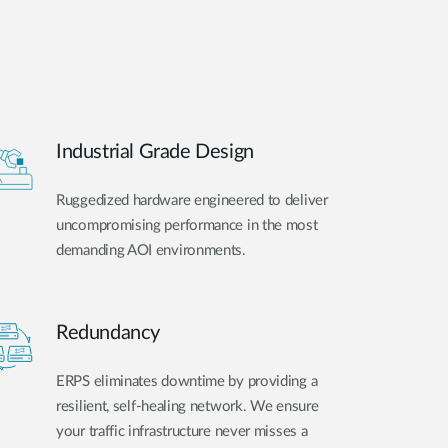
Industrial Grade Design
Ruggedized hardware engineered to deliver
uncompromising performance in the most
demanding AOI environments.
Redundancy
ERPS eliminates downtime by providing a
resilient, self-healing network. We ensure
your traffic infrastructure never misses a