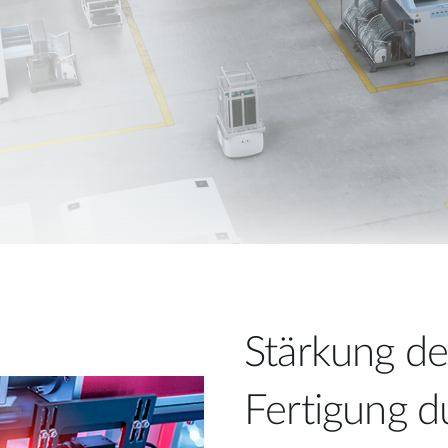
Stärkung de
Fertigung d