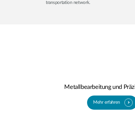
transportation network.
Metallbearbeitung und Präzi
Mehr erfahren