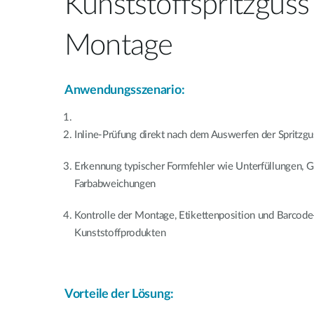
Kunststoffspritzguss
Montage
Anwendungsszenario:
Inline-Prüfung direkt nach dem Auswerfen der Spritzgu
Erkennung typischer Formfehler wie Unterfüllungen, Gra
Farbabweichungen
Kontrolle der Montage, Etikettenposition und Barcode
Kunststoffprodukten
Vorteile der Lösung: