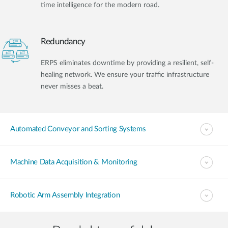
time intelligence for the modern road.
Redundancy
ERPS eliminates downtime by providing a resilient, self-
healing network. We ensure your traffic infrastructure
never misses a beat.
Automated Conveyor and Sorting Systems
Machine Data Acquisition & Monitoring
Robotic Arm Assembly Integration