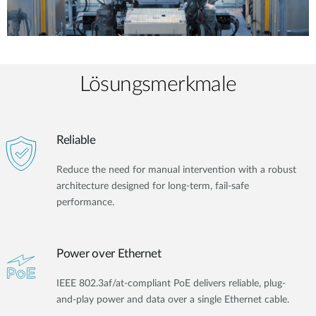
Lösungsmerkmale
Reliable
Reduce the need for manual intervention with a robust
architecture designed for long-term, fail-safe
performance.
Power over Ethernet
IEEE 802.3af/at-compliant PoE delivers reliable, plug-
and-play power and data over a single Ethernet cable.