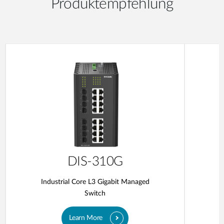
Produktempfehlung
DIS-310G
Industrial Core L3 Gigabit Managed
Switch
Learn More