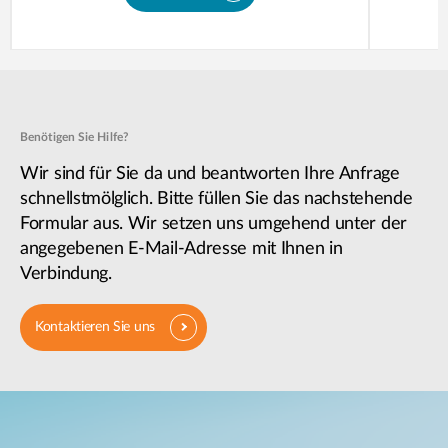
Benötigen Sie Hilfe?
Wir sind für Sie da und beantworten Ihre Anfrage
schnellstmölglich. Bitte füllen Sie das nachstehende
Formular aus. Wir setzen uns umgehend unter der
angegebenen E-Mail-Adresse mit Ihnen in
Verbindung.
Kontaktieren Sie uns