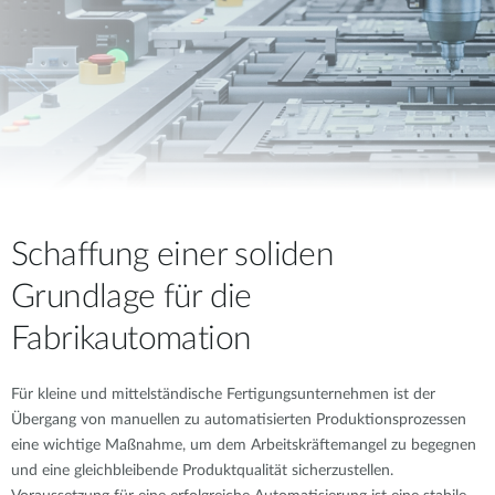
Schaffung einer soliden
Grundlage für die
Fabrikautomation
Für kleine und mittelständische Fertigungsunternehmen ist der
Übergang von manuellen zu automatisierten Produktionsprozessen
eine wichtige Maßnahme, um dem Arbeitskräftemangel zu begegnen
und eine gleichbleibende Produktqualität sicherzustellen.