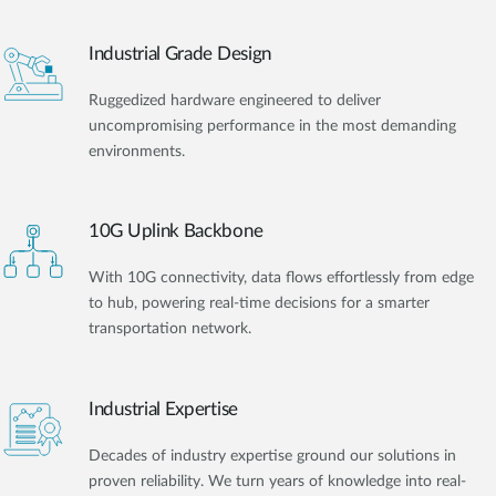
Industrial Grade Design
Ruggedized hardware engineered to deliver
uncompromising performance in the most demanding
environments.
10G Uplink Backbone
With 10G connectivity, data flows effortlessly from edge
to hub, powering real-time decisions for a smarter
transportation network.
Industrial Expertise
Decades of industry expertise ground our solutions in
proven reliability. We turn years of knowledge into real-