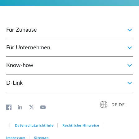
Für Zuhause
Für Unternehmen
Know-how
D‑Link
DE|DE
Datenschutzrichtlinie
Rechtliche Hinweise
Impressum
Sitemap