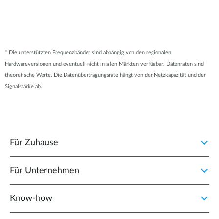
* Die unterstützten Frequenzbänder sind abhängig von den regionalen
Hardwareversionen und eventuell nicht in allen Märkten verfügbar. Datenraten sind
theoretische Werte. Die Datenübertragungsrate hängt von der Netzkapazität und der
Signalstärke ab.
Für Zuhause
Für Unternehmen
Know-how