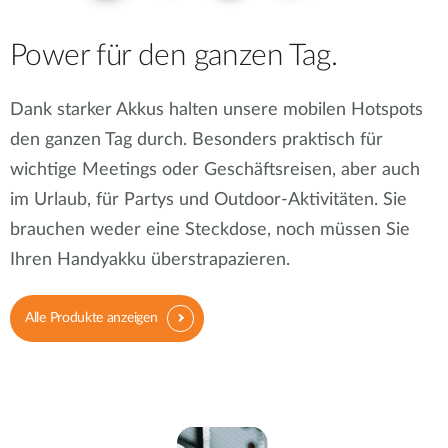
Power für den ganzen Tag.
Dank starker Akkus halten unsere mobilen Hotspots
den ganzen Tag durch. Besonders praktisch für
wichtige Meetings oder Geschäftsreisen, aber auch
im Urlaub, für Partys und Outdoor-Aktivitäten. Sie
brauchen weder eine Steckdose, noch müssen Sie
Ihren Handyakku überstrapazieren.
Alle Produkte anzeigen