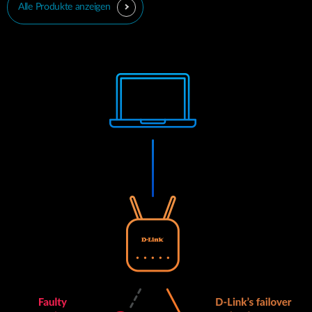
Alle Produkte anzeigen