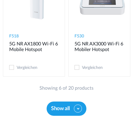
F518
F530
5G NR AX1800 Wi-Fi 6
5G NR AX3000 Wi-Fi 6
Mobile Hotspot
Mobiler Hotspot
Vergleichen
Vergleichen
Showing 6 of 20 products
Show all