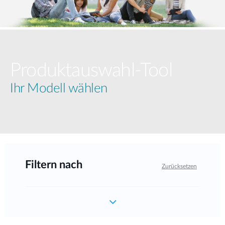
Produktauswahl-Tool
Ihr Modell wählen
Filtern nach
Zurücksetzen