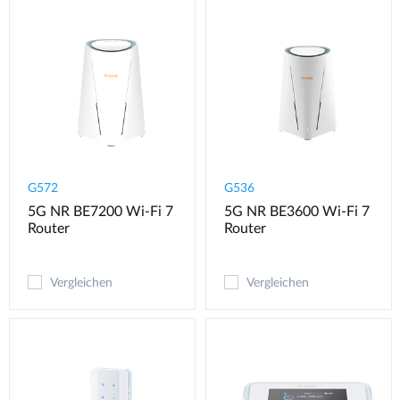
G572
G536
5G NR BE7200 Wi-Fi 7
5G NR BE3600 Wi-Fi 7
Router
Router
Vergleichen
Vergleichen