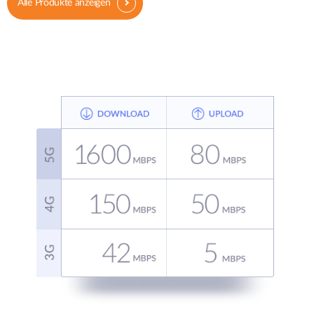
Alle Produkte anzeigen