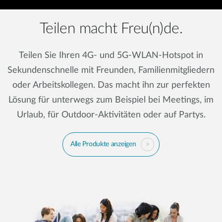
Teilen macht Freu(n)de.
Teilen Sie Ihren 4G- und 5G-WLAN-Hotspot in
Sekundenschnelle mit Freunden, Familienmitgliedern
oder Arbeitskollegen. Das macht ihn zur perfekten
Lösung für unterwegs zum Beispiel bei Meetings, im
Urlaub, für Outdoor-Aktivitäten oder auf Partys.
Alle Produkte anzeigen