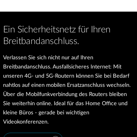
Ein Sicherheitsnetz für Ihren
Breitbandanschluss.
Verlassen Sie sich nicht nur auf Ihren
Breitbandanschluss. Ausfallsicheres Internet: Mit
unseren 4G- und 5G-Routern können Sie bei Bedarf
nahtlos auf einen mobilen Ersatzanschluss wechseln.
Über die Mobilfunkverbindung des Routers bleiben
Sie weiterhin online. Ideal für das Home Office und
kleine Büros - gerade bei wichtigen
Videokonferenzen.