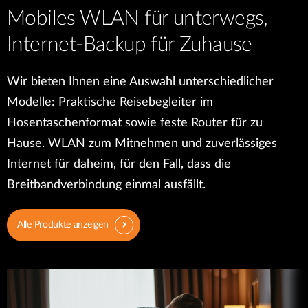
Mobiles WLAN für unterwegs,
Internet-Backup für Zuhause
Wir bieten Ihnen eine Auswahl unterschiedlicher
Modelle: Praktische Reisebegleiter im
Hosentaschenformat sowie feste Router für zu
Hause. WLAN zum Mitnehmen und zuverlässiges
Internet für daheim, für den Fall, dass die
Breitbandverbindung einmal ausfällt.
Alle Produkte anzeigen