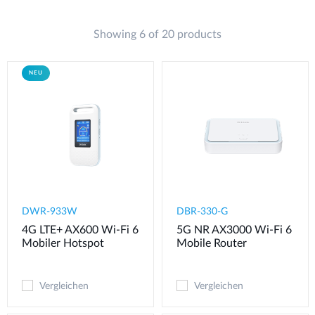
Showing 6 of 20 products
NEU
DWR-933W
DBR-330-G
4G LTE+ AX600 Wi-Fi 6
5G NR AX3000 Wi-Fi 6
Mobiler Hotspot
Mobile Router
Vergleichen
Vergleichen