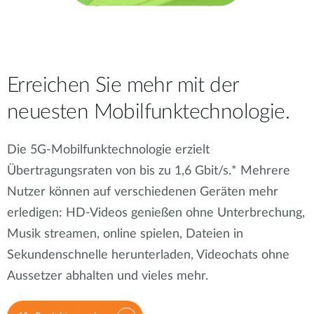
Erreichen Sie mehr mit der
neuesten Mobilfunktechnologie.
Die 5G-Mobilfunktechnologie erzielt
Übertragungsraten von bis zu 1,6 Gbit/s.* Mehrere
Nutzer können auf verschiedenen Geräten mehr
erledigen: HD-Videos genießen ohne Unterbrechung,
Musik streamen, online spielen, Dateien in
Sekundenschnelle herunterladen, Videochats ohne
Aussetzer abhalten und vieles mehr.