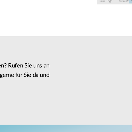
n? Rufen Sie uns an
gerne für Sie da und