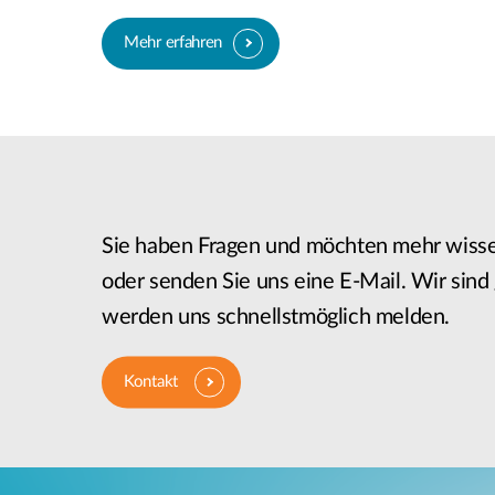
Mehr erfahren
Sie haben Fragen und möchten mehr wisse
oder senden Sie uns eine E-Mail. Wir sind 
werden uns schnellstmöglich melden.
Kontakt