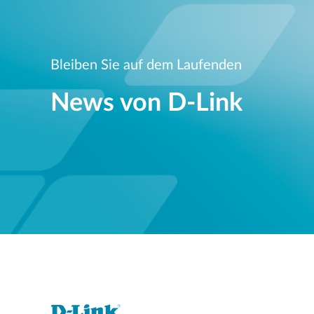
Bleiben Sie auf dem Laufenden
News von D‑Link