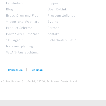
Fallstudien
Support
Blog
Über D-Link
Broschüren und Flyer
Pressemitteilungen
Videos und Webinare
Events
Product Selector
Partner
Power over Ethernet
Kontakt
10 Gigabit
Sicherheitsbulletin
Netzwerkplanung
WLAN-Ausleuchtung
Impressum
Sitemap
 - Schwalbacher Straße 74, 65760, Eschborn, Deutschland