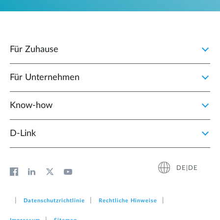
Für Zuhause
Für Unternehmen
Know-how
D‑Link
DE|DE
Datenschutzrichtlinie
Rechtliche Hinweise