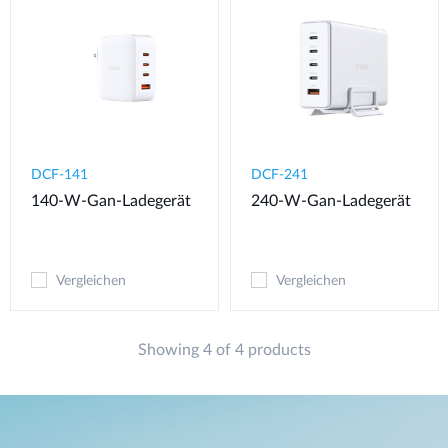
DCF-141
DCF-241
140-W-Gan-Ladegerät
240-W-Gan-Ladegerät
Vergleichen
Vergleichen
Showing 4 of 4 products