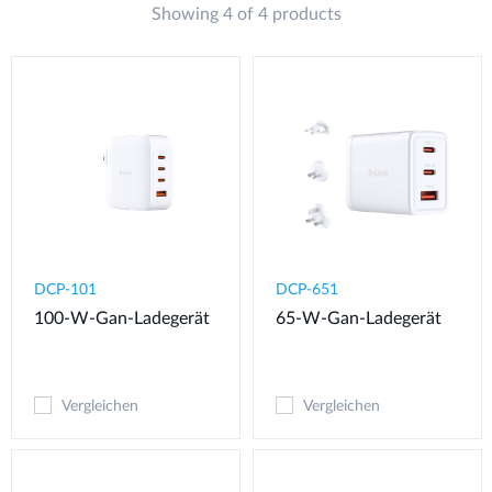
Showing 4 of 4 products
DCP-101
DCP-651
100-W-Gan-Ladegerät
65-W-Gan-Ladegerät
Vergleichen
Vergleichen