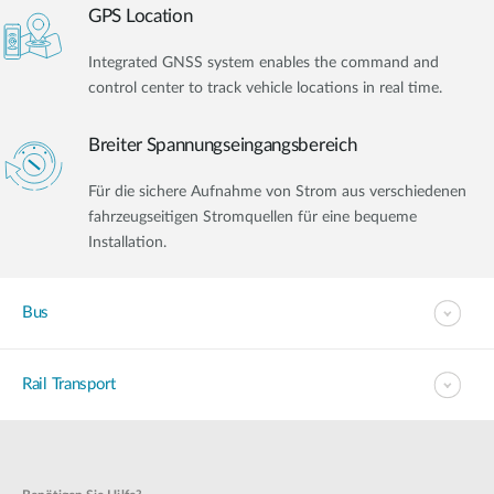
GPS Location
Integrated GNSS system enables the command and
control center to track vehicle locations in real time.
Breiter Spannungseingangsbereich
Für die sichere Aufnahme von Strom aus verschiedenen
fahrzeugseitigen Stromquellen für eine bequeme
Installation.
Bus
Rail Transport