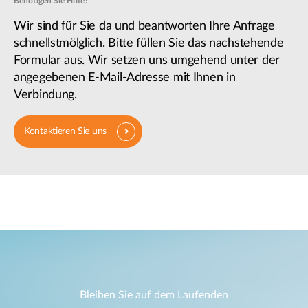
Benötigen Sie Hilfe?
Wir sind für Sie da und beantworten Ihre Anfrage
schnellstmölglich. Bitte füllen Sie das nachstehende
Formular aus. Wir setzen uns umgehend unter der
angegebenen E-Mail-Adresse mit Ihnen in
Verbindung.
Kontaktieren Sie uns
Bleiben Sie auf dem Laufenden