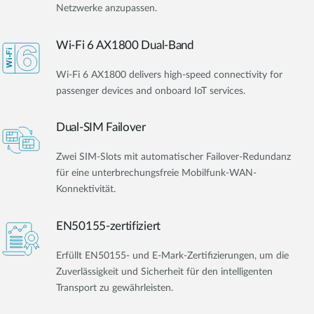
Netzwerke anzupassen.
Wi-Fi 6 AX1800 Dual-Band
Wi-Fi 6 AX1800 delivers high-speed connectivity for
passenger devices and onboard IoT services.
Dual-SIM Failover
Zwei SIM-Slots mit automatischer Failover-Redundanz
für eine unterbrechungsfreie Mobilfunk-WAN-
Konnektivität.
EN50155-zertifiziert
Erfüllt EN50155- und E-Mark-Zertifizierungen, um die
Zuverlässigkeit und Sicherheit für den intelligenten
Transport zu gewährleisten.