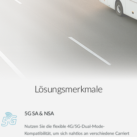
Lösungsmerkmale
5G SA & NSA
Nutzen Sie die flexible 4G/5G-Dual-Mode-
Kompatibilität, um sich nahtlos an verschiedene Carriert