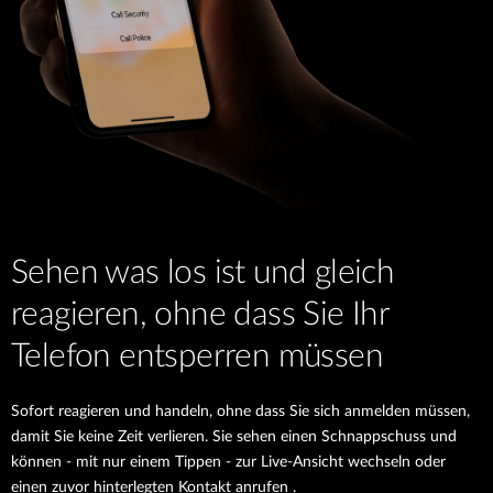
Sehen was los ist und gleich
reagieren, ohne dass Sie Ihr
Telefon entsperren müssen
Sofort reagieren und handeln, ohne dass Sie sich anmelden müssen,
damit Sie keine Zeit verlieren. Sie sehen einen Schnappschuss und
können - mit nur einem Tippen - zur Live-Ansicht wechseln oder
einen zuvor hinterlegten Kontakt anrufen .