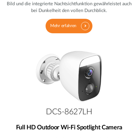
Bild und die integrierte Nachtsichtfunktion gewährleistet auch
bei Dunkelheit den vollen Durchblick.
Mehr erfahren
DCS-8627LH
Full HD Outdoor Wi-Fi Spotlight Camera