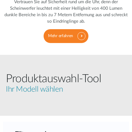
Vertrauen Sie auf Sicherheit rund um die Uhr, denn der
Scheinwerfer leuchtet mit einer Helligkeit von 400 Lumen
dunkle Bereiche in bis zu 7 Metern Entfernung aus und schreckt
so Eindringlinge ab.
Mehr erfahren
Produktauswahl‑Tool
Ihr Modell wählen