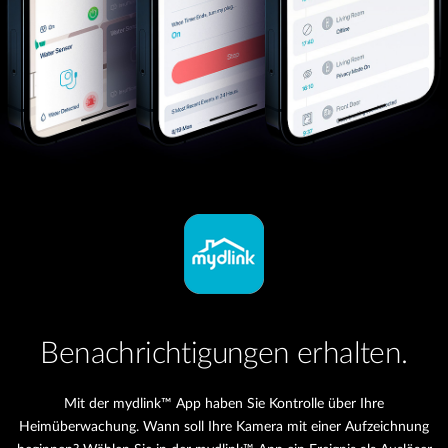
Benachrichtigungen erhalten.
Mit der mydlink™ App haben Sie Kontrolle über Ihre
Heimüberwachung. Wann soll Ihre Kamera mit einer Aufzeichnung