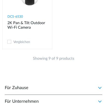
DCS-6530
2K Pan & Tilt Outdoor
Wi-Fi Camera​
Vergleichen
Showing 9 of 9 products
Für Zuhause
Für Unternehmen