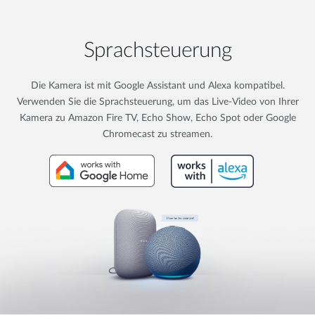
Sprachsteuerung
Die Kamera ist mit Google Assistant und Alexa kompatibel.
Verwenden Sie die Sprachsteuerung, um das Live-Video von Ihrer
Kamera zu Amazon Fire TV, Echo Show, Echo Spot oder Google
Chromecast zu streamen.