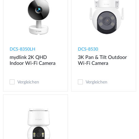
DCS-8350LH
DCS-8530
mydlink 2K QHD
3K Pan & Tilt Outdoor
Indoor Wi-Fi Camera
Wi-Fi Camera
Vergleichen
Vergleichen