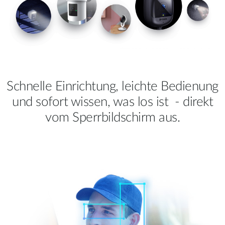
Schnelle Einrichtung, leichte Bedienung
und sofort wissen, was los ist ‑ direkt
vom Sperrbildschirm aus.