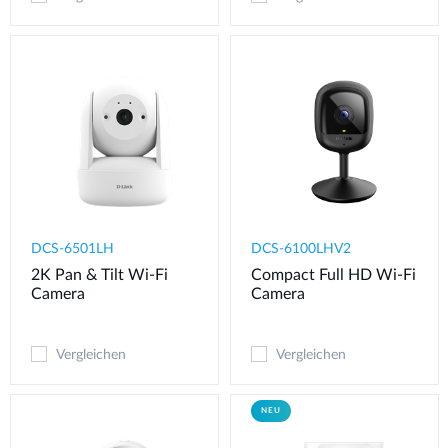
DCS-6501LH
DCS-6100LHV2
2K Pan & Tilt Wi-Fi
Compact Full HD Wi-Fi
Camera
Camera
Vergleichen
Vergleichen
NEU