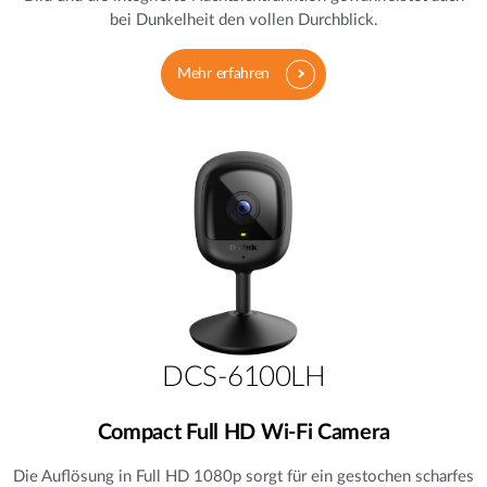
bei Dunkelheit den vollen Durchblick.
Mehr erfahren
DCS-6100LH
Compact Full HD Wi-Fi Camera
Die Auflösung in Full HD 1080p sorgt für ein gestochen scharfes