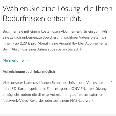
Wählen Sie eine Lösung, die Ihren
Bedürfnissen entspricht.
Beginnen Sie mit einem kostenlosen Abonnement für ein Jahr. Für
eine zeitlich unbegrenzte Speicherung wichtiger Videos bieten wir
Ihnen - ab 2,29 £ pro Monat - eine Vielzahl flexibler Abonnements.
Beim Abschluss eines Jahresabos sparen Sie 20 %.
Mehr erfahren >
Aufzeichnung auch lokal möglich
Viele unserer Kameras können Schnappschüsse und Videos auch auf
microSD-Karten speichern. Eine integrierte ONVIF-Unterstützung
ermöglicht zudem die direkte Aufzeichnung auf einem externen
Netzwerk-Video-Rekorder oder auf einem NAS-Laufwerk.