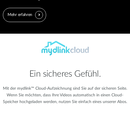
Mehr erfahren
Ein sicheres Gefühl.
Mit der mydlink™ Cloud-Aufzeichnung sind Sie auf der sicheren Seite.
Wenn Sie möchten, dass Ihre Videos automatisch in einen Cloud-
Speicher hochgeladen werden, nutzen Sie einfach eines unserer Abos.