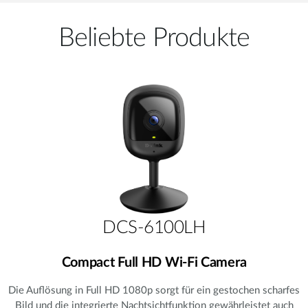
Beliebte Produkte
DCS-6100LH
Compact Full HD Wi-Fi Camera
Die Auflösung in Full HD 1080p sorgt für ein gestochen scharfes
Bild und die integrierte Nachtsichtfunktion gewährleistet auch