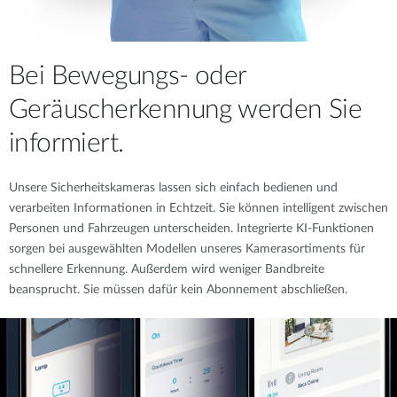
Bei Bewegungs‑ oder
Geräuscherkennung werden Sie
informiert.
Unsere Sicherheitskameras lassen sich einfach bedienen und
verarbeiten Informationen in Echtzeit. Sie können intelligent zwischen
Personen und Fahrzeugen unterscheiden. Integrierte KI-Funktionen
sorgen bei ausgewählten Modellen unseres Kamerasortiments für
schnellere Erkennung. Außerdem wird weniger Bandbreite
beansprucht. Sie müssen dafür kein Abonnement abschließen.