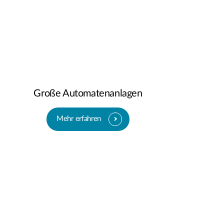
Große Automatenanlagen
Mehr erfahren