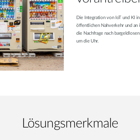
Die Integration von IoT und KI 
öffentlichen Nahverkehr und an i
die Nachfrage nach bargeldlosen
um die Uhr.
Lösungsmerkmale