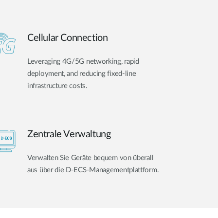
Cellular Connection
Leveraging 4G/5G networking, rapid
deployment, and reducing fixed-line
infrastructure costs.
Zentrale Verwaltung
Verwalten Sie Geräte bequem von überall
aus über die D-ECS-Managementplattform.