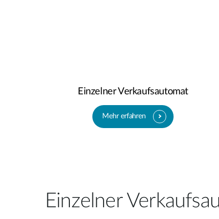
Einzelner Verkaufsautomat
Mehr erfahren
Einzelner Verkaufsa