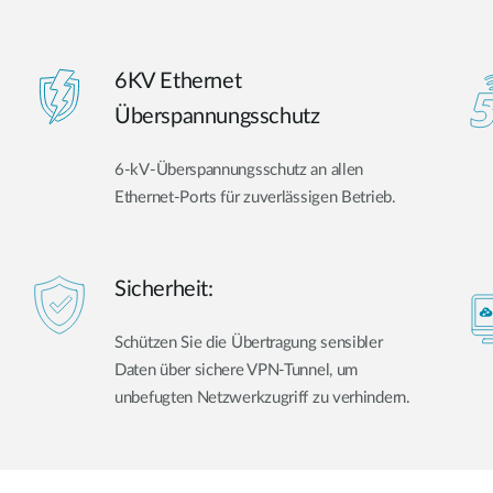
6KV Ethernet
Überspannungsschutz
6-kV-Überspannungsschutz an allen
Ethernet-Ports für zuverlässigen Betrieb.
Sicherheit:
Schützen Sie die Übertragung sensibler
Daten über sichere VPN-Tunnel, um
unbefugten Netzwerkzugriff zu verhindern.