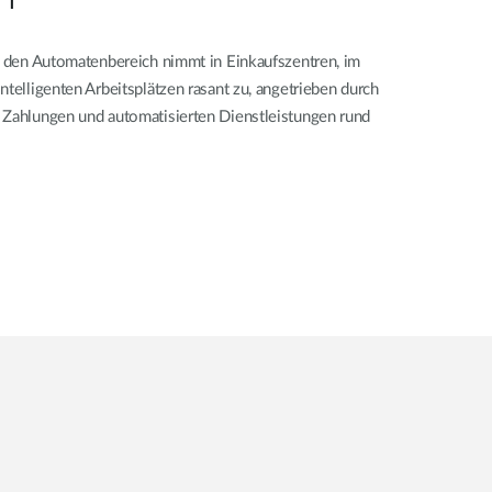
in den Automatenbereich nimmt in Einkaufszentren, im
ntelligenten Arbeitsplätzen rasant zu, angetrieben durch
 Zahlungen und automatisierten Dienstleistungen rund