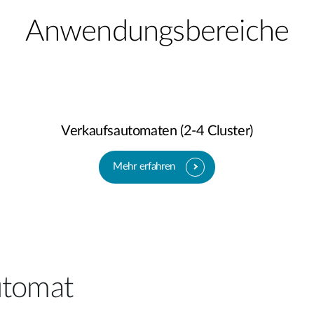
Anwendungsbereiche
Verkaufsautomaten (2-4 Cluster)
Mehr erfahren
utomat