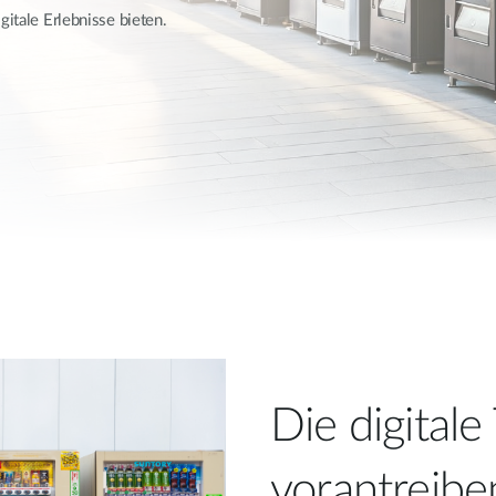
gitale Erlebnisse bieten.
Die digitale
vorantreibe