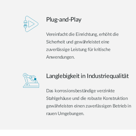
Plug-and-Play
Vereinfacht die Einrichtung, erhöht die
Sicherheit und gewährleistet eine
zuverlässige Leistung für kritische
Anwendungen.
Langlebigkeit in Industriequalität
Das korrosionsbeständige verzinkte
Stahlgehäuse und die robuste Konstruktion
gewährleisten einen zuverlässigen Betrieb in
rauen Umgebungen.