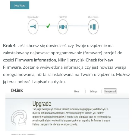
Krok 4:
Jeśli chcesz się dowiedzieć czy Twoje urządzenie ma
zainstalowany najnowsze oprogramowanie (firmware) przejdź do
części
Firmware Information
, kliknij przycisk
Check for New
Firmware
. Zostanie wyświetlona informacja czy jest nowsza wersja
oprogramowania, niż ta zainstalowana na Twoim urządzeniu. Możesz
ją teraz pobrać i zapisać na dysku.