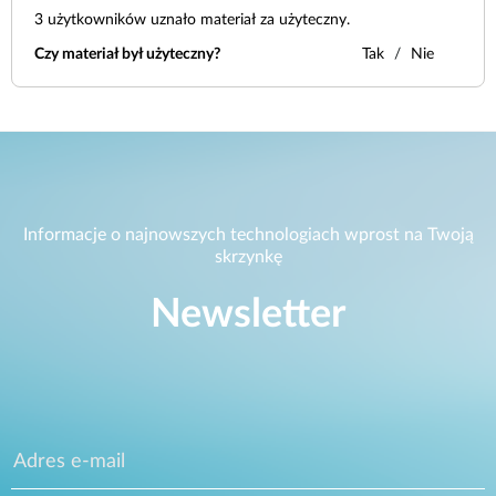
3
użytkowników uznało materiał za użyteczny.
Czy materiał był użyteczny?
Tak
Nie
Informacje o najnowszych technologiach wprost na Twoją
skrzynkę
Newsletter