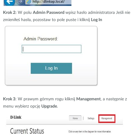
Krok 2:
W polu
Admin Password
wpisz hasło administratora Jeśli nie
zmieniłeś hasła, pozostaw to pole puste i kliknij
Log In
Krok 3
: W prawym górnym rogu kliknij
Management
, a następnie z
menu wybierz opcję
Upgrade
.