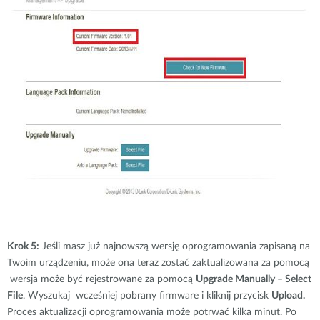
Krok 5:
Jeśli masz już najnowszą wersję oprogramowania zapisaną na
Twoim urządzeniu, może ona teraz zostać zaktualizowana za pomocą
wersja może być rejestrowane za pomocą
Upgrade Manually – Select
File
. Wyszukaj wcześniej pobrany firmware i kliknij przycisk
Upload.
Proces aktualizacji oprogramowania może potrwać kilka minut. Po