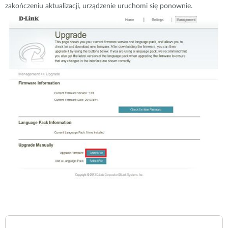
zakończeniu aktualizacji, urządzenie uruchomi się ponownie.