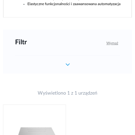
Elastyczne funkcjonalności i zaawansowana automatyzacja
Filtr
Wymaż
Wyświetlono 1 z 1 urządzeń