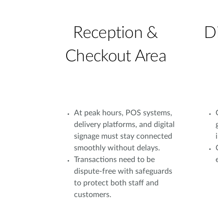
Reception &
D
Checkout Area
At peak hours, POS systems,
delivery platforms, and digital
signage must stay connected
smoothly without delays.
Transactions need to be
dispute-free with safeguards
to protect both staff and
customers.