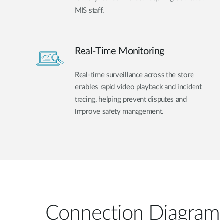
MIS staff.
Real-Time Monitoring
Real-time surveillance across the store
enables rapid video playback and incident
tracing, helping prevent disputes and
improve safety management.
Connection Diagram