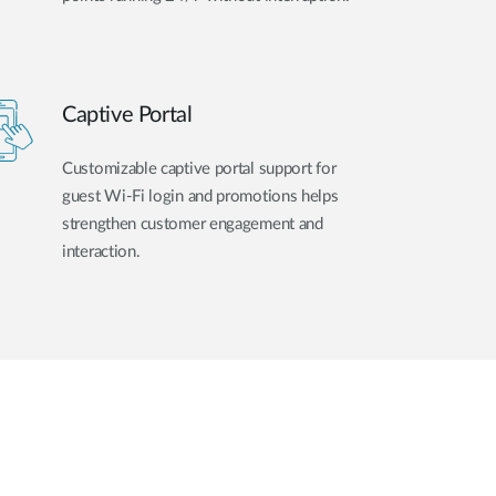
Captive Portal
Customizable captive portal support for
guest Wi-Fi login and promotions helps
strengthen customer engagement and
interaction.