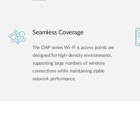
Seamless Coverage
The DAP series Wi-Fi 6 access points are
designed for high-density environments,
supporting large numbers of wireless
connections while maintaining stable
network performance.