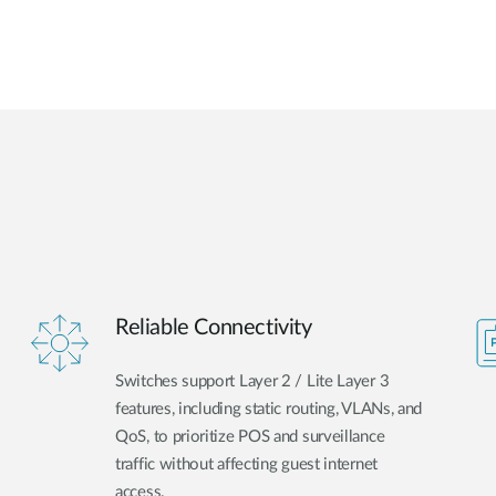
Reliable Connectivity
Switches support Layer 2 / Lite Layer 3
features, including static routing, VLANs, and
QoS, to prioritize POS and surveillance
traffic without affecting guest internet
access.