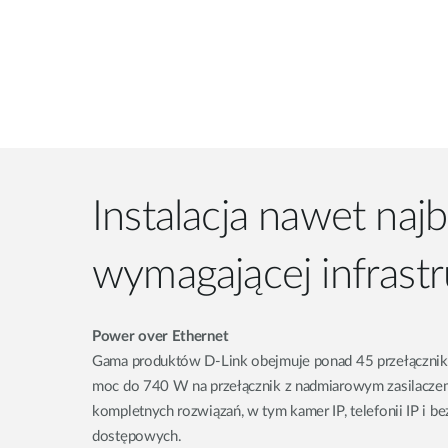
Instalacja nawet najb
wymagającej infrastr
Power over Ethernet
Gama produktów D-Link obejmuje ponad 45 przełącznik
moc do 740 W na przełącznik z nadmiarowym zasilaczem,
kompletnych rozwiązań, w tym kamer IP, telefonii IP i
dostępowych.