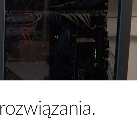
ozwiązania.