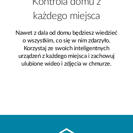
Kontrola domu z
każdego miejsca
Nawet z dala od domu będziesz wiedzieć
o wszystkim, co się w nim zdarzyło.
Korzystaj ze swoich inteligentnych
urządzeń z każdego miejsca i zachowuj
ulubione wideo i zdjęcia w chmurze.