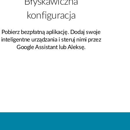
Błyskawiczna
konfiguracja
Pobierz bezpłatną aplikację. Dodaj swoje
inteligentne urządzania i steruj nimi przez
Google Assistant lub Aleksę.