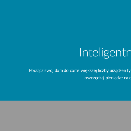
Inteligent
Podłącz swój dom do coraz większej liczby urządzeń ty
oszczędzaj pieniądze na e