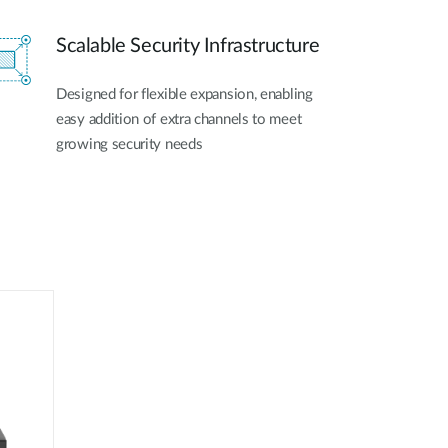
Scalable Security Infrastructure
Designed for flexible expansion, enabling
easy addition of extra channels to meet
growing security needs