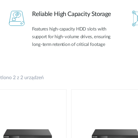
Reliable High Capacity Storage
Features high-capacity HDD slots with
support for high-volume drives, ensuring
long-term retention of critical footage
lono 2 z 2 urządzeń