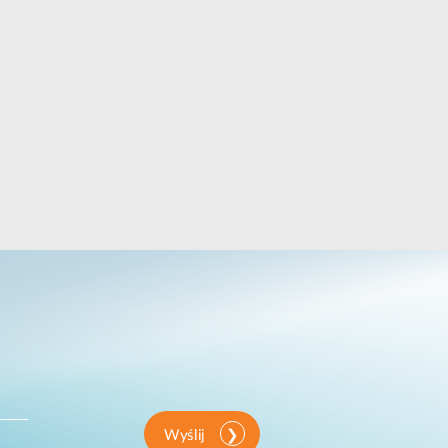
Wyślij