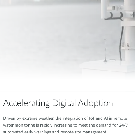
Accelerating Digital Adoption
Driven by extreme weather, the integration of IoT and AI in remote
water monitoring is rapidly increasing to meet the demand for 24/7
automated early warnings and remote site management.