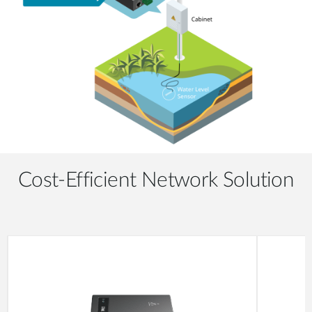
Cost-Efficient Network Solution