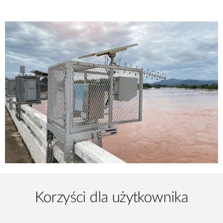
Korzyści dla użytkownika