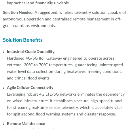
impractical and financially unviable.
Solution Needed:
A ruggedized, wireless telemetry solution capable of
autonomous operation and centralized remote management in off-
grid, hazardous environments.
Solution Benefits
Industrial-Grade Durability
Hardened 4G/5G IIoT Gateway engineered to operate across
extreme -30°C to 70°C temperatures, guaranteeing uninterrupted
water level data collection during heatwaves, freezing conditions,
and critical flood events.
Agile Cellular Connectivity
Leveraging robust 4G LTE/5G networks eliminates the dependency
on wired infrastructure. It establishes a secure, high-speed tunnel
for streaming real-time sensor telemetry, which is absolutely vital
for split-second flood warning systems and disaster response.
Remote Maintenance