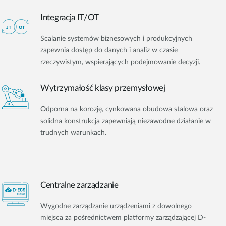
Integracja IT/OT
Scalanie systemów biznesowych i produkcyjnych
zapewnia dostęp do danych i analiz w czasie
rzeczywistym, wspierających podejmowanie decyzji.
Wytrzymałość klasy przemysłowej
Odporna na korozję, cynkowana obudowa stalowa oraz
solidna konstrukcja zapewniają niezawodne działanie w
trudnych warunkach.
Centralne zarządzanie
Wygodne zarządzanie urządzeniami z dowolnego
miejsca za pośrednictwem platformy zarządzającej D-