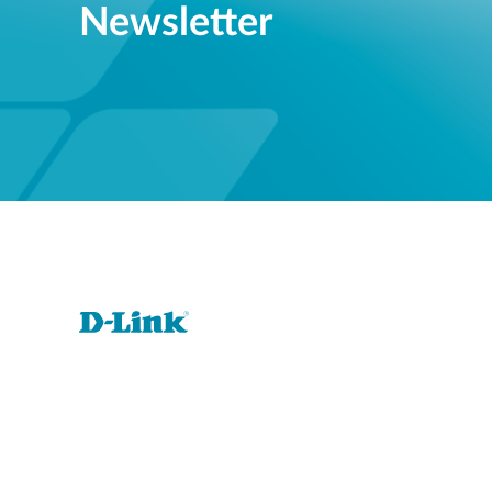
Newsletter