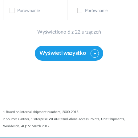
Porównanie
Porównanie
Wyświetlono 6 z 22 urządzeń
Wyświetl wszystko
1 Based on internal shipment numbers, 2000-2015.
2 Source: Gartner, "Enterprise WLAN Stand-Alone Access Points, Unit Shipments,
Worldwide, 4Q16" March 2017.