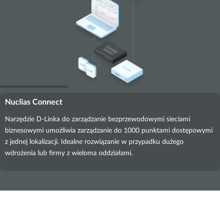
Nuclias Connect
Narzędzie D-Linka do zarządzanie bezprzewodowymi sieciami
biznesowymi umożliwia zarządzanie do 1000 punktami dostępowymi
z jednej lokalizacji. Idealne rozwiązanie w przypadku dużego
wdrożenia lub firmy z wieloma oddziałami.