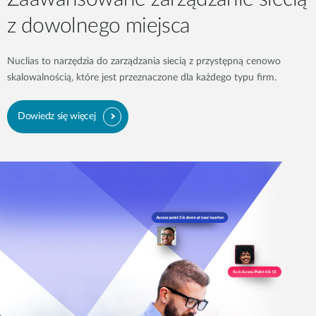
z dowolnego miejsca
Nuclias to narzędzia do zarządzania siecią z przystępną cenowo
skalowalnością, które jest przeznaczone dla każdego typu firm.
Dowiedz się więcej