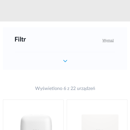
Filtr
Wymaż
Wyświetlono 6 z 22 urządzeń