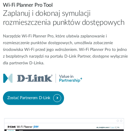
Wi-Fi Planner Pro Tool
Zaplanuj i dokonaj symulacji
rozmieszczenia punktów dostępowych
Narzędzie Wi-Fi Planner Pro, które ułatwia zaplanowanie i
rozmieszczenie punktów dostępowych, umożliwia zobaczenie
środowiska Wi-Fi przed jego wdrożeniem. Wi-Fi Planner Pro to jedno
z bezpłatnych narzędzi na portalu D-Link Partner, dostępne wyłącznie
dla partnerów D-Linka.
Zostać Partnerem D-Link