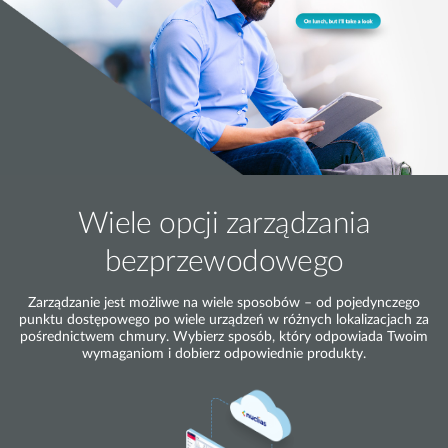
Wiele opcji zarządzania
bezprzewodowego
Zarządzanie jest możliwe na wiele sposobów – od pojedynczego
punktu dostępowego po wiele urządzeń w różnych lokalizacjach za
pośrednictwem chmury. Wybierz sposób, który odpowiada Twoim
wymaganiom i dobierz odpowiednie produkty.