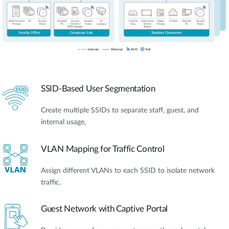
SSID-Based User Segmentation
Create multiple SSIDs to separate staff, guest, and
internal usage,
VLAN Mapping for Traffic Control
Assign different VLANs to each SSID to isolate network
traffic.
Guest Network with Captive Portal