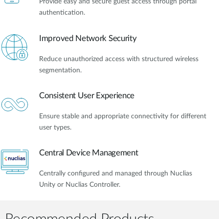
Provide easy and secure guest access through portal
authentication.
Improved Network Security
Reduce unauthorized access with structured wireless
segmentation.
Consistent User Experience
Ensure stable and appropriate connectivity for different
user types.
Central Device Management
Centrally configured and managed through Nuclias
Unity or Nuclias Controller.