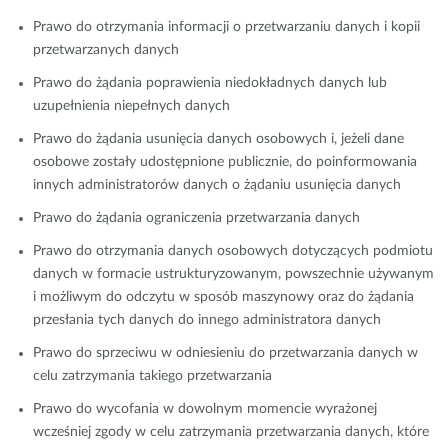
Prawo do otrzymania informacji o przetwarzaniu danych i kopii
przetwarzanych danych
Prawo do żądania poprawienia niedokładnych danych lub
uzupełnienia niepełnych danych
Prawo do żądania usunięcia danych osobowych i, jeżeli dane
osobowe zostały udostępnione publicznie, do poinformowania
innych administratorów danych o żądaniu usunięcia danych
Prawo do żądania ograniczenia przetwarzania danych
Prawo do otrzymania danych osobowych dotyczących podmiotu
danych w formacie ustrukturyzowanym, powszechnie używanym
i możliwym do odczytu w sposób maszynowy oraz do żądania
przesłania tych danych do innego administratora danych
Prawo do sprzeciwu w odniesieniu do przetwarzania danych w
celu zatrzymania takiego przetwarzania
Prawo do wycofania w dowolnym momencie wyrażonej
wcześniej zgody w celu zatrzymania przetwarzania danych, które