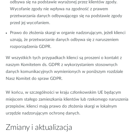
odbywa się na podstawie wyrażonej przez klientów zgody.
Wycofanie zgody nie wpływa na zgodność z prawem
przetwarzania danych odbywającego się na podstawie zgody
przed jej wycofaniem.
Prawo do złożenia skargi w organie nadzorującym, jeżeli klienci
uznają, że przetwarzanie danych odbywa się z naruszeniem
rozporządzenia GDPR.
W wszystkich tych przypadkach klienci są proszeni o kontakt z
naszym Komitetem ds. GDPR z wykorzystaniem stosownych
danych komunikacyjnych wymienionych w poniższym rozdziale
Nasz Komitet do spraw GDPR.
W końcu, w szczególności w kraju członkowskim UE będącym
miejscem stałego zamieszkania klientów lub rzekomego naruszenia
przepisów, klienci mają prawo do złożenia skargi w lokalnym
urzędzie nadzorującym ochronę danych.
Zmiany i aktualizacja