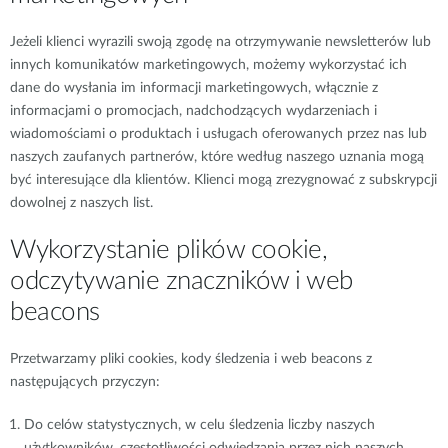
Jeżeli klienci wyrazili swoją zgodę na otrzymywanie newsletterów lub
innych komunikatów marketingowych, możemy wykorzystać ich
dane do wysłania im informacji marketingowych, włącznie z
informacjami o promocjach, nadchodzących wydarzeniach i
wiadomościami o produktach i usługach oferowanych przez nas lub
naszych zaufanych partnerów, które według naszego uznania mogą
być interesujące dla klientów. Klienci mogą zrezygnować z subskrypcji
dowolnej z naszych list.
Wykorzystanie plików cookie,
odczytywanie znaczników i web
beacons
Przetwarzamy pliki cookies, kody śledzenia i web beacons z
następujących przyczyn:
Do celów statystycznych, w celu śledzenia liczby naszych