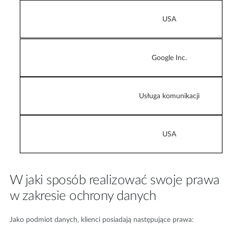
USA
Google Inc.
Usługa komunikacji
USA
W jaki sposób realizować swoje prawa
w zakresie ochrony danych
Jako podmiot danych, klienci posiadają następujące prawa: