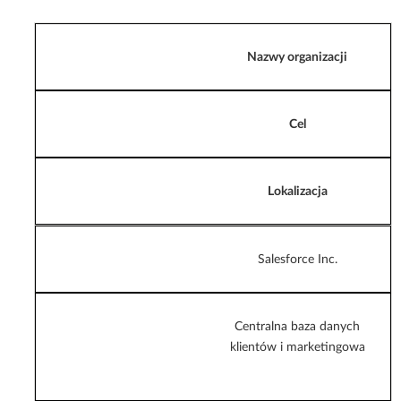
Nazwy organizacji
Cel
Lokalizacja
Salesforce Inc.
Centralna baza danych
klientów i marketingowa