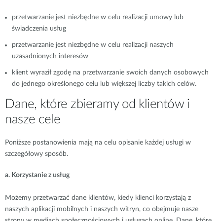
przetwarzanie jest niezbędne w celu realizacji umowy lub
świadczenia usług
przetwarzanie jest niezbędne w celu realizacji naszych
uzasadnionych interesów
klient wyraził zgodę na przetwarzanie swoich danych osobowych
do jednego określonego celu lub większej liczby takich celów.
Dane, które zbieramy od klientów i
nasze cele
Poniższe postanowienia mają na celu opisanie każdej usługi w
szczegółowy sposób.
a. Korzystanie z usług
Możemy przetwarzać dane klientów, kiedy klienci korzystają z
naszych aplikacji mobilnych i naszych witryn, co obejmuje nasze
strony w mediach społecznościowych i usługach online. Dane, które