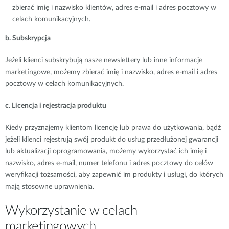
zbierać imię i nazwisko klientów, adres e-mail i adres pocztowy w
celach komunikacyjnych.
b. Subskrypcja
Jeżeli klienci subskrybują nasze newslettery lub inne informacje
marketingowe, możemy zbierać imię i nazwisko, adres e-mail i adres
pocztowy w celach komunikacyjnych.
c. Licencja i rejestracja produktu
Kiedy przyznajemy klientom licencję lub prawa do użytkowania, bądź
jeżeli klienci rejestrują swój produkt do usług przedłużonej gwarancji
lub aktualizacji oprogramowania, możemy wykorzystać ich imię i
nazwisko, adres e-mail, numer telefonu i adres pocztowy do celów
weryfikacji tożsamości, aby zapewnić im produkty i usługi, do których
mają stosowne uprawnienia.
Wykorzystanie w celach
marketingowych