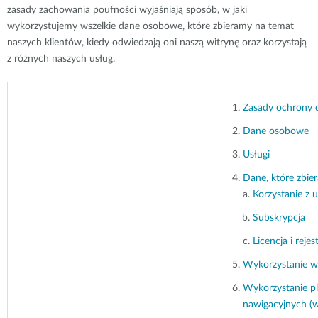
zasady zachowania poufności wyjaśniają sposób, w jaki
wykorzystujemy wszelkie dane osobowe, które zbieramy na temat
naszych klientów, kiedy odwiedzają oni naszą witrynę oraz korzystają
z różnych naszych usług.
Zasady ochrony 
Dane osobowe
Usługi
Dane, które zbier
Korzystanie z 
Subskrypcja
Licencja i reje
Wykorzystanie w
Wykorzystanie pl
nawigacyjnych (