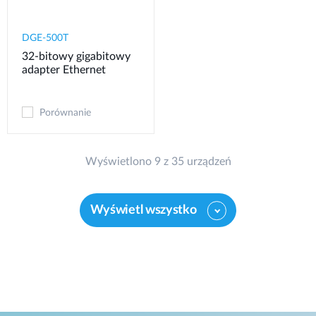
DGE-500T
32‑bitowy gigabitowy
adapter Ethernet
Porównanie
Wyświetlono 9 z 35 urządzeń
Wyświetl wszystko