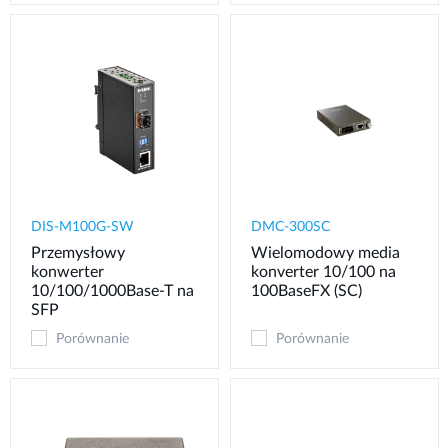
DIS-M100G-SW
DMC-300SC
Przemysłowy
Wielomodowy media
konwerter
konverter 10/100 na
10/100/1000Base-T na
100BaseFX (SC)
SFP
Porównanie
Porównanie