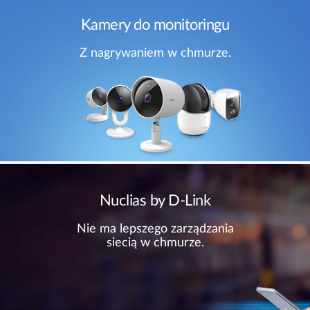
Kamery do monitoringu
Z nagrywaniem w chmurze.
Nuclias by D-Link
Nie ma lepszego zarządzania
siecią w chmurze.