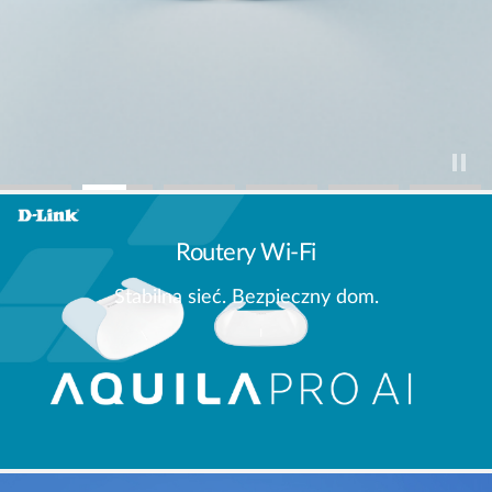
Routery Wi-Fi
Stabilna sieć. Bezpieczny dom.