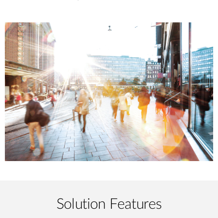
Solution Features