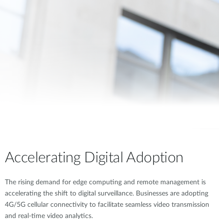
Accelerating Digital Adoption
The rising demand for edge computing and remote management is
accelerating the shift to digital surveillance. Businesses are adopting
4G/5G cellular connectivity to facilitate seamless video transmission
and real-time video analytics.