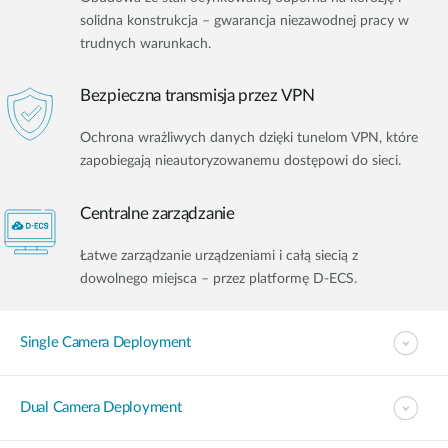
solidna konstrukcja – gwarancja niezawodnej pracy w
trudnych warunkach.
Bezpieczna transmisja przez VPN
Ochrona wrażliwych danych dzięki tunelom VPN, które
zapobiegają nieautoryzowanemu dostępowi do sieci.
Centralne zarządzanie
Łatwe zarządzanie urządzeniami i całą siecią z
dowolnego miejsca – przez platformę D-ECS.
Single Camera Deployment
Dual Camera Deployment