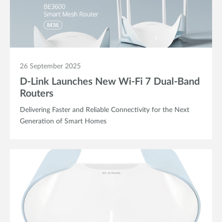
26 September 2025
D-Link Launches New Wi-Fi 7 Dual-Band
Routers
Delivering Faster and Reliable Connectivity for the Next
Generation of Smart Homes