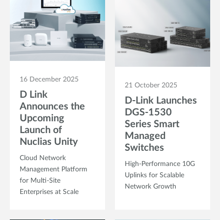
16 December 2025
21 October 2025
D Link
D-Link Launches
Announces the
DGS-1530
Upcoming
Series Smart
Launch of
Managed
Nuclias Unity
Switches
Cloud Network
High-Performance 10G
Management Platform
Uplinks for Scalable
for Multi-Site
Network Growth
Enterprises at Scale