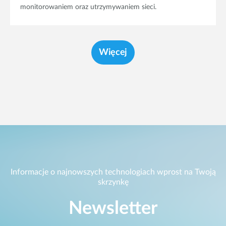
monitorowaniem oraz utrzymywaniem sieci.
Więcej
Informacje o najnowszych technologiach wprost na Twoją
skrzynkę
Newsletter