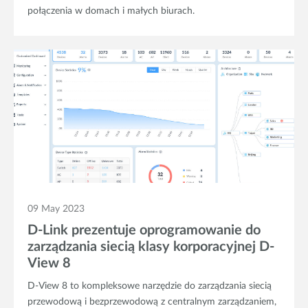
połączenia w domach i małych biurach.
09 May 2023
D-Link prezentuje oprogramowanie do
zarządzania siecią klasy korporacyjnej D-
View 8
D-View 8 to kompleksowe narzędzie do zarządzania siecią
przewodową i bezprzewodową z centralnym zarządzaniem,