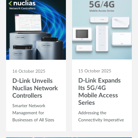
15 October 2025
16 October 2025
D-Link Expands
D-Link Unveils
Its 5G/4G
Nuclias Network
Mobile Access
Controllers
Series
Smarter Network
Management for
Addressing the
Businesses of All Sizes
Connectivity Imperative