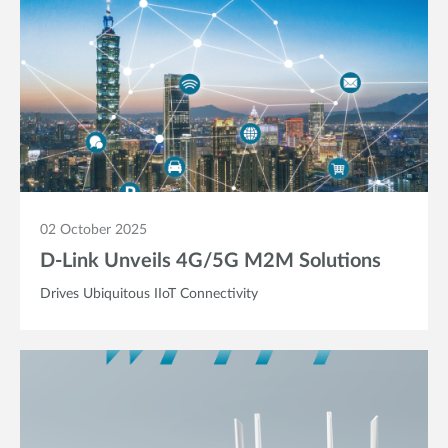
02 October 2025
D-Link Unveils 4G/5G M2M Solutions
Drives Ubiquitous IIoT Connectivity