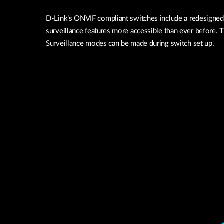
D-Link’s ONVIF compliant switches include a redesigned 
surveillance features more accessible than ever before.
Surveillance modes can be made during switch set up.