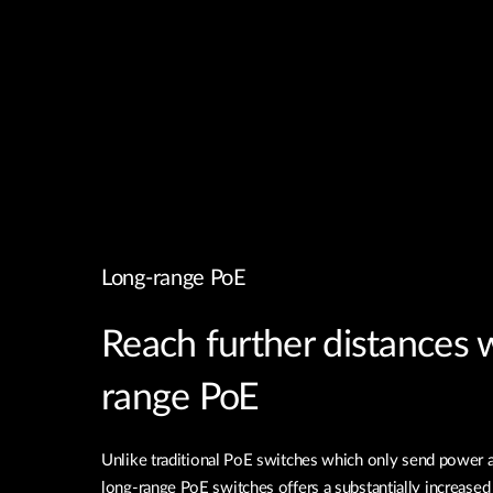
Long-range PoE
Reach further distances 
range PoE
Unlike traditional PoE switches which only send power 
long-range PoE switches offers a substantially increased