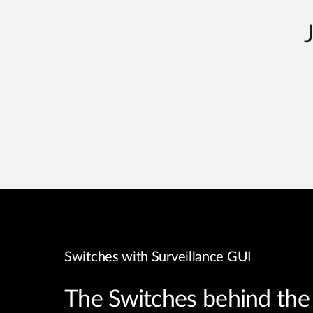
Switches with Surveillance GUI
The Switches behind the 