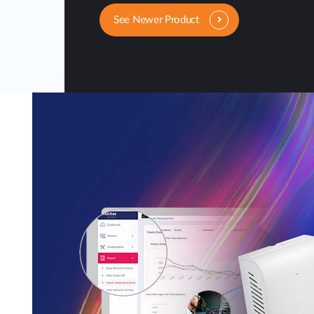
See Newer Product