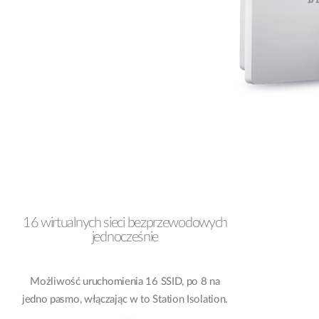
16 wirtualnych sieci bezprzewodowych
jednocześnie
Możliwość uruchomienia 16 SSID, po 8 na
jedno pasmo, włączając w to Station Isolation.