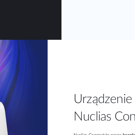
Urządzenie 
Nuclias Co