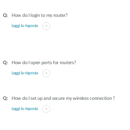
How do I login to my router?
Leggi la risposta
How do I open ports for routers?
Leggi la risposta
How do I set up and secure my wireless connection ?
Leggi la risposta