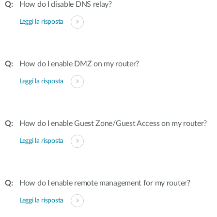
How do I disable DNS relay?
Leggi la risposta
How do I enable DMZ on my router?
Leggi la risposta
How do I enable Guest Zone/Guest Access on my router?
Leggi la risposta
How do I enable remote management for my router?
Leggi la risposta