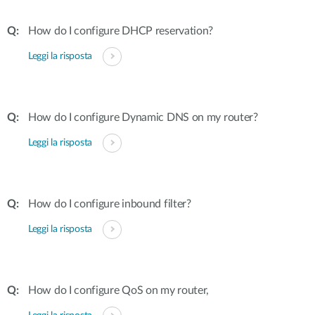
How do I configure DHCP reservation?
Leggi la risposta
How do I configure Dynamic DNS on my router?
Leggi la risposta
How do I configure inbound filter?
Leggi la risposta
How do I configure QoS on my router,