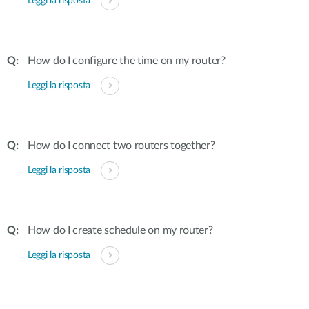
Leggi la risposta
How do I configure the time on my router?
Leggi la risposta
How do I connect two routers together?
Leggi la risposta
How do I create schedule on my router?
Leggi la risposta