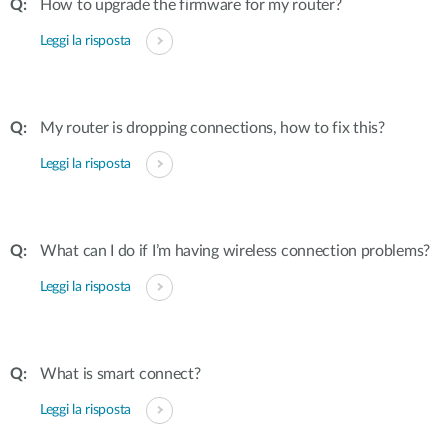
How to upgrade the firmware for my router?
Leggi la risposta
My router is dropping connections, how to fix this?
Leggi la risposta
What can I do if I’m having wireless connection problems?
Leggi la risposta
What is smart connect?
Leggi la risposta