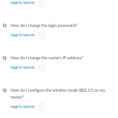
Leggi la risposta
How do I change the login password?
Leggi la risposta
How do I change the router’s IP address?
Leggi la risposta
How do I configure the wireless mode (802.11) on my
router?
Leggi la risposta