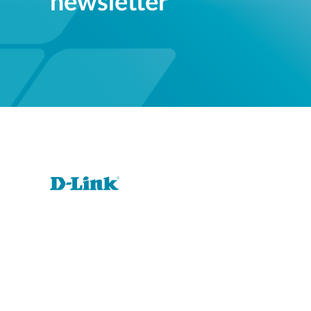
newsletter