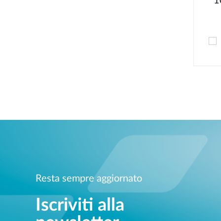
1
Resta sempre aggiornato
Iscriviti alla