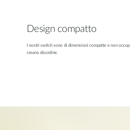
Design compatto
I nostri switch sono di dimensioni compatte e non occup
creano disordine.