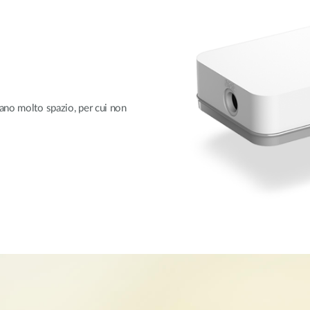
ano molto spazio, per cui non