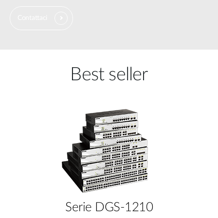
Contattaci
Best seller
Serie DGS-1210