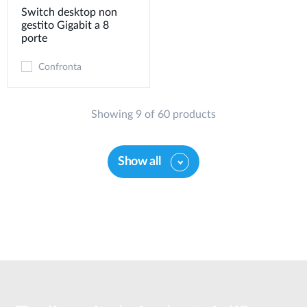
Switch desktop non
gestito Gigabit a 8
porte
Confronta
Showing 9 of 60 products
Show all