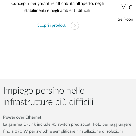
Concepiti per garantire affidabilità all'aperto, negli
Micr
stabilimenti e negli ambienti difficili.
Self-conta
Scopri i prodotti
s
Impiego persino nelle
infrastrutture più difficili
Power over Ethernet
La gamma D-Link include 45 switch predisposti PoE, per raggiungere
fino a 370 W per switch e semplificare l'installazione di soluzioni