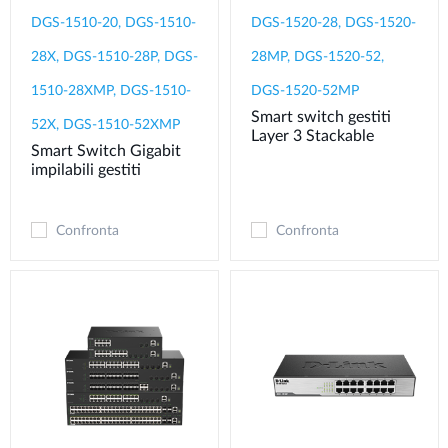
DGS-1510-20, DGS-1510-
DGS-1520-28, DGS-1520-
28X, DGS-1510-28P, DGS-
28MP, DGS-1520-52,
1510-28XMP, DGS-1510-
DGS-1520-52MP
Smart switch gestiti
52X, DGS-1510-52XMP
Layer 3 Stackable
Smart Switch Gigabit
impilabili gestiti
Confronta
Confronta