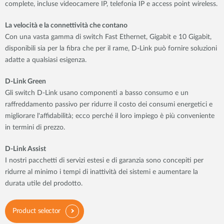
complete, incluse videocamere IP, telefonia IP e access point wireless.
La velocità e la connettività che contano
Con una vasta gamma di switch Fast Ethernet, Gigabit e 10 Gigabit,
disponibili sia per la fibra che per il rame, D-Link può fornire soluzioni
adatte a qualsiasi esigenza.
D-Link Green
Gli switch D-Link usano componenti a basso consumo e un
raffreddamento passivo per ridurre il costo dei consumi energetici e
migliorare l'affidabilità; ecco perché il loro impiego è più conveniente
in termini di prezzo.
D-Link Assist
I nostri pacchetti di servizi estesi e di garanzia sono concepiti per
ridurre al minimo i tempi di inattività dei sistemi e aumentare la
durata utile del prodotto.
Product selector