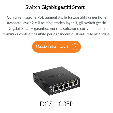
Switch Gigabit gestiti Smart+
Con un'emissione PoE aumentata, le funzionalità di gestione
avanzate layer 2 e il routing statico layer 3, gli switch gestiti
Gigabit Smart+ garantiscono una soluzione conveniente in
termini di costi e flessibile per espandere qualsiasi rete aziendale.
Maggiori informazioni
DGS-1005P