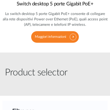
Switch desktop 5 porte Gigabit PoE+
Lo switch desktop 5 porte Gigabit PoE+ consente di collegare
alla rete dispositivi Power over Ethernet (PoE), quali access point
(AP), telecamere e telefoni IP wireless.
Maggiori informazioni
Product selector