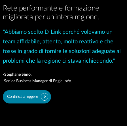
Rete performante e formazione
migliorata per un'intera regione.
"Abbiamo scelto D-Link perché volevamo un
team affidabile, attento, molto reattivo e che
fosse in grado di fornire le soluzioni adeguate ai
problemi che la regione ci stava richiedendo."
-Stéphane Simo,
Senior Business Manager di Engie Inéo.
Continua a leggere