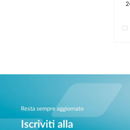
2
Resta sempre aggiornato
Iscriviti alla